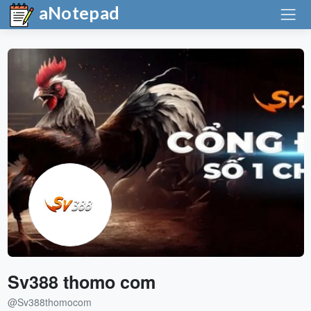
aNotepad
Sv388 thomo com
@Sv388thomocom