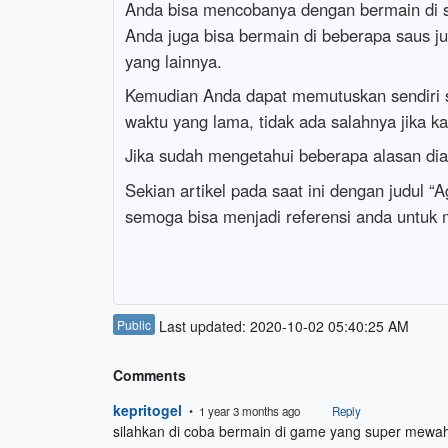
Anda bisa mencobanya dengan bermain di sit
Anda juga bisa bermain di beberapa saus ju
yang lainnya.
Kemudian Anda dapat memutuskan sendiri s
waktu yang lama, tidak ada salahnya jika ka
Jika sudah mengetahui beberapa alasan diata
Sekian artikel pada saat ini dengan judul 
semoga bisa menjadi referensi anda untuk 
Public
Last updated: 2020-10-02 05:40:25 AM
Comments
kepritogel
• 1 year 3 months ago
Reply
silahkan di coba bermain di game yang super mewah 