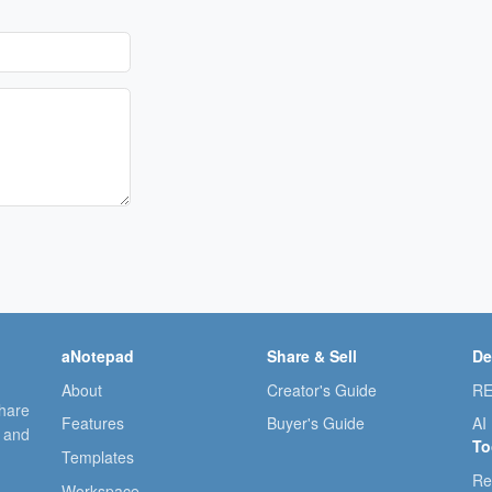
aNotepad
Share & Sell
De
About
Creator's Guide
RE
share
Features
Buyer's Guide
AI
, and
To
Templates
Re
Workspace