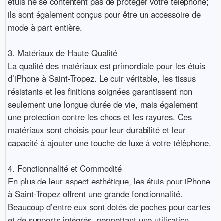
étuis ne se contentent pas de protéger votre téléphone;
ils sont également conçus pour être un accessoire de
mode à part entière.
3. Matériaux de Haute Qualité
La qualité des matériaux est primordiale pour les étuis
d’iPhone à Saint-Tropez. Le cuir véritable, les tissus
résistants et les finitions soignées garantissent non
seulement une longue durée de vie, mais également
une protection contre les chocs et les rayures. Ces
matériaux sont choisis pour leur durabilité et leur
capacité à ajouter une touche de luxe à votre téléphone.
4. Fonctionnalité et Commodité
En plus de leur aspect esthétique, les étuis pour iPhone
à Saint-Tropez offrent une grande fonctionnalité.
Beaucoup d’entre eux sont dotés de poches pour cartes
et de supports intégrés, permettant une utilisation