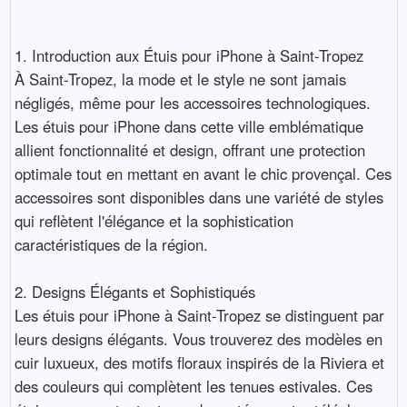
1. Introduction aux Étuis pour iPhone à Saint-Tropez
À Saint-Tropez, la mode et le style ne sont jamais
négligés, même pour les accessoires technologiques.
Les étuis pour iPhone dans cette ville emblématique
allient fonctionnalité et design, offrant une protection
optimale tout en mettant en avant le chic provençal. Ces
accessoires sont disponibles dans une variété de styles
qui reflètent l'élégance et la sophistication
caractéristiques de la région.
2. Designs Élégants et Sophistiqués
Les étuis pour iPhone à Saint-Tropez se distinguent par
leurs designs élégants. Vous trouverez des modèles en
cuir luxueux, des motifs floraux inspirés de la Riviera et
des couleurs qui complètent les tenues estivales. Ces