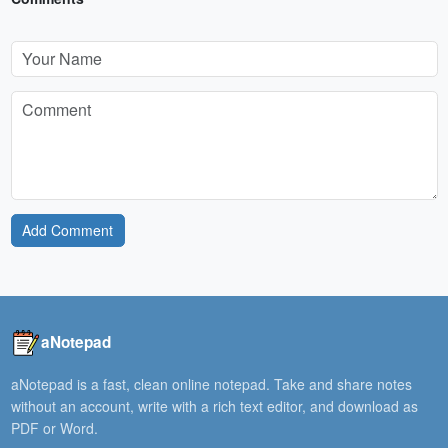
Add Comment
aNotepad
aNotepad is a fast, clean online notepad. Take and share notes
without an account, write with a rich text editor, and download as
PDF or Word.