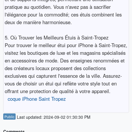
pratique au quotidien. Vous n'avez pas à sacrifier
l'élégance pour la commodité; ces étuis combinent les
deux de manière harmonieuse.
5. Où Trouver les Meilleurs Étuis à Saint-Tropez
Pour trouver le meilleur étui pour iPhone à Saint-Tropez,
visitez les boutiques de luxe et les magasins spécialisés
en accessoires de mode. Des enseignes renommées et
des créateurs locaux proposent des collections
exclusives qui capturent l'essence de la ville. Assurez-
vous de choisir un étui qui reflète votre style tout en
offrant une protection de qualité à votre appareil.
coque iPhone Saint Tropez
Public
Last updated: 2024-09-02 01:30:30 PM
Comments