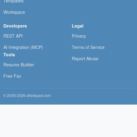
Templates
Workspace
Developers
Legal
REST API
Privacy
AI Integration (MCP)
Terms of Service
Tools
Report Abuse
Resume Builder
Free Fax
© 2009-2026 aNotepad.com