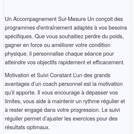
Un Accompagnement Sur-Mesure Un conçoit des
programmes d'entraînement adaptés à vos besoins
spécifiques. Que vous souhaitiez perdre du poids,
gagner en force ou améliorer votre condition
physique, il personnalise chaque séance pour
atteindre vos objectifs rapidement et efficacement.
Motivation et Suivi Constant L’un des grands
avantages d’un coach personnel est la motivation
qu’il apporte. Il vous encourage à dépasser vos
limites, vous aide à maintenir un rythme régulier et
à rester engagé dans votre progression. Le suivi
régulier permet d’ajuster les exercices pour des
résultats optimaux.