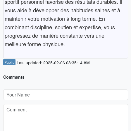
sportif personnel favorise des résultats durables. Il
vous aide à développer des habitudes saines et à
maintenir votre motivation à long terme. En
combinant discipline, soutien et expertise, vous
progressez de manière constante vers une
meilleure forme physique.
Public
Last updated: 2025-02-06 08:35:14 AM
Comments