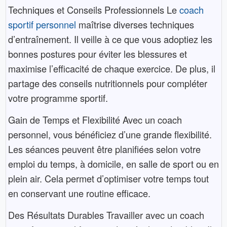
Techniques et Conseils Professionnels Le
coach
sportif personnel
maîtrise diverses techniques
d’entraînement. Il veille à ce que vous adoptiez les
bonnes postures pour éviter les blessures et
maximise l’efficacité de chaque exercice. De plus, il
partage des conseils nutritionnels pour compléter
votre programme sportif.
Gain de Temps et Flexibilité Avec un coach
personnel, vous bénéficiez d’une grande flexibilité.
Les séances peuvent être planifiées selon votre
emploi du temps, à domicile, en salle de sport ou en
plein air. Cela permet d’optimiser votre temps tout
en conservant une routine efficace.
Des Résultats Durables Travailler avec un coach