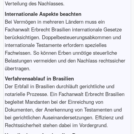
Verteilung des Nachlasses.
Internationale Aspekte beachten
Bei Vermögen in mehreren Ländern muss ein
Fachanwalt Erbrecht Brasilien internationale Gesetze
berücksichtigen. Doppelbesteuerungsabkommen und
internationale Testamente erfordern spezielles
Fachwissen. So können Erben unnötige steuerliche
Belastungen vermeiden und den Nachlass rechtssicher
übertragen.
Verfahrensablauf in Brasilien
Der Erbfall in Brasilien durchläuft gerichtliche und
notarielle Prozesse. Ein Fachanwalt Erbrecht Brasilien
begleitet Mandanten bei der Einreichung von
Dokumenten, der Anerkennung von Testamenten und
bei gerichtlichen Auseinandersetzungen. Effizienz und
Rechtssicherheit stehen dabei im Vordergrund.