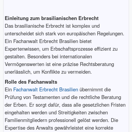
Einleitung zum brasilianischen Erbrecht
Das brasilianische Erbrecht ist komplex und
unterscheidet sich stark von europäischen Regelungen.
Ein Fachanwalt Erbrecht Brasilien bietet
Expertenwissen, um Erbschaftsprozesse effizient zu
gestalten. Besonders bei internationalen
Vermögenswerten ist eine präzise Rechtsberatung
unerlässlich, um Konflikte zu vermeiden.
Rolle des Fachanwalts
Ein
Fachanwalt Erbrecht Brasilien
übernimmt die
Prüfung von Testamenten und die rechtliche Beratung
der Erben. Er sorgt dafür, dass alle gesetzlichen Fristen
eingehalten werden und Streitigkeiten zwischen
Familienmitgliedern professionell gelöst werden. Die
Expertise des Anwalts gewährleistet eine korrekte