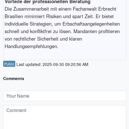
Vorteile der professionellen Beratung
Die Zusammenarbeit mit einem Fachanwalt Erbrecht
Brasilien minimiert Risiken und spart Zeit. Er bietet
individuelle Strategien, um Erbschaftsangelegenheiten
schnell und konfliktfrei zu lösen. Mandanten profitieren
von rechtlicher Sicherheit und klaren
Handlungsempfehlungen.
Public
Last updated: 2025-09-30 09:20:56 AM
Comments