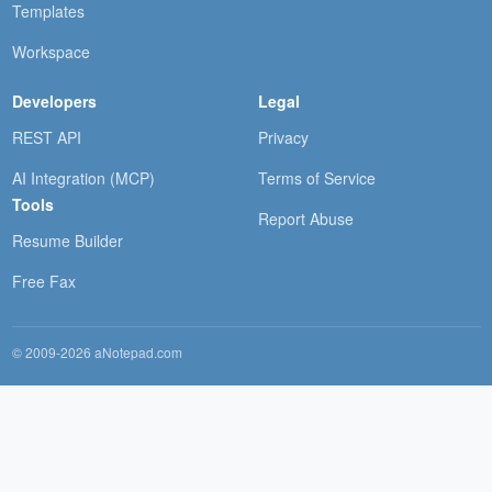
Templates
Workspace
Developers
Legal
REST API
Privacy
AI Integration (MCP)
Terms of Service
Tools
Report Abuse
Resume Builder
Free Fax
© 2009-2026 aNotepad.com