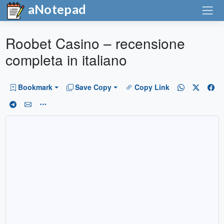
aNotepad
Roobet Casino – recensione
completa in italiano
Bookmark
Save Copy
Copy Link