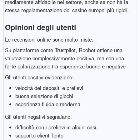
mediamente affidabile nel settore, anche se non ha la
stessa regolamentazione dei casinò europei più rigidi .
Opinioni degli utenti
Le recensioni online sono molto miste.
Su piattaforme come Trustpilot, Roobet ottiene una
valutazione complessivamente positiva, ma con una
forte polarizzazione tra esperienze buone e negative .
Gli utenti positivi evidenziano:
velocità dei depositi e prelievi
buona selezione di giochi
esperienza fluida e moderna
Gli utenti negativi segnalano:
difficoltà con i prelievi in alcuni casi
supporto clienti lento