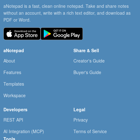
aNotepad is a fast, clean online notepad. Take and share notes
without an account, write with a rich text editor, and download as
PDF or Word.
aNotepad
Share & Sell
About
Creator's Guide
Features
Buyer's Guide
Templates
Workspace
Developers
Legal
REST API
Privacy
AI Integration (MCP)
Terms of Service
Tools