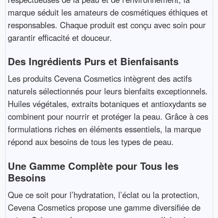
marque séduit les amateurs de cosmétiques éthiques et
responsables. Chaque produit est conçu avec soin pour
garantir efficacité et douceur.
Des Ingrédients Purs et Bienfaisants
Les produits Cevena Cosmetics intègrent des actifs
naturels sélectionnés pour leurs bienfaits exceptionnels.
Huiles végétales, extraits botaniques et antioxydants se
combinent pour nourrir et protéger la peau. Grâce à ces
formulations riches en éléments essentiels, la marque
répond aux besoins de tous les types de peau.
Une Gamme Complète pour Tous les
Besoins
Que ce soit pour l’hydratation, l’éclat ou la protection,
Cevena Cosmetics propose une gamme diversifiée de