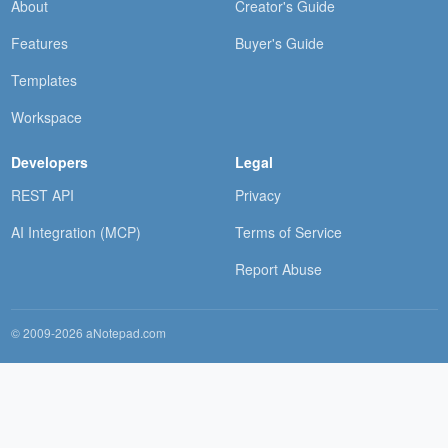
About
Creator's Guide
Features
Buyer's Guide
Templates
Workspace
Developers
Legal
REST API
Privacy
AI Integration (MCP)
Terms of Service
Report Abuse
© 2009-2026 aNotepad.com