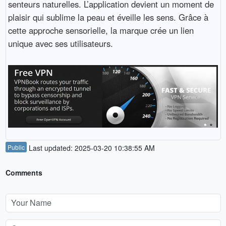
senteurs naturelles. L’application devient un moment de
plaisir qui sublime la peau et éveille les sens. Grâce à
cette approche sensorielle, la marque crée un lien
unique avec ses utilisateurs.
Public
Last updated: 2025-03-20 10:38:55 AM
Comments