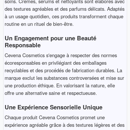
soins. Crèmes, sérums et nettoyants sont élaborés avec
des textures agréables et des parfums délicats. Adaptés
à un usage quotidien, ces produits transforment chaque
routine en un rituel de bien-être.
Un Engagement pour une Beauté
Responsable
Cevena Cosmetics s'engage à respecter des normes
écoresponsables en privilégiant des emballages
recyclables et des procédés de fabrication durables. La
marque exclut les substances controversées et mise sur
une production éthique. En valorisant la nature, elle
offre une alternative saine et respectueuse.
Une Expérience Sensorielle Unique
Chaque produit Cevena Cosmetics promet une
expérience agréable grâce à des textures légères et des