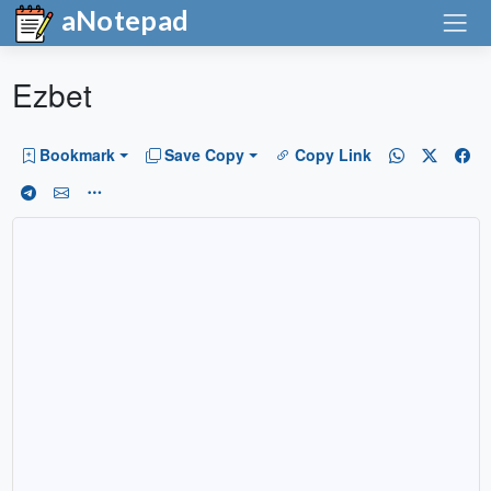
aNotepad
Ezbet
Bookmark
Save Copy
Copy Link