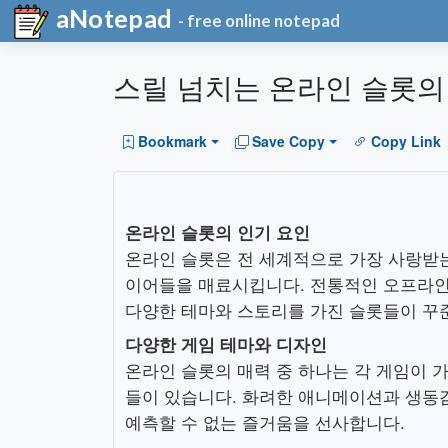
aNotepad
- free online notepad
스릴 넘치는 온라인 슬롯의
Bookmark
Save Copy
Copy Link
온라인 슬롯의 인기 요인
온라인 슬롯은 전 세계적으로 가장 사랑받는
이어들을 매료시킵니다. 전통적인 오프라인 
다양한 테마와 스토리를 가진 슬롯들이 꾸
다양한 게임 테마와 디자인
온라인 슬롯의 매력 중 하나는 각 게임이 
들이 있습니다. 화려한 애니메이션과 생동
예측할 수 없는 즐거움을 선사합니다.