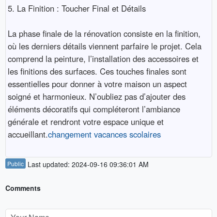
5. La Finition : Toucher Final et Détails
La phase finale de la rénovation consiste en la finition,
où les derniers détails viennent parfaire le projet. Cela
comprend la peinture, l’installation des accessoires et
les finitions des surfaces. Ces touches finales sont
essentielles pour donner à votre maison un aspect
soigné et harmonieux. N’oubliez pas d’ajouter des
éléments décoratifs qui compléteront l’ambiance
générale et rendront votre espace unique et
accueillant.
changement vacances scolaires
Public
Last updated: 2024-09-16 09:36:01 AM
Comments