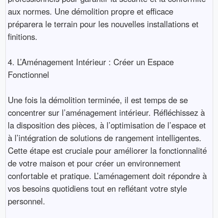
aux normes. Une démolition propre et efficace
préparera le terrain pour les nouvelles installations et
finitions.
4. L’Aménagement Intérieur : Créer un Espace
Fonctionnel
Une fois la démolition terminée, il est temps de se
concentrer sur l’aménagement intérieur. Réfléchissez à
la disposition des pièces, à l’optimisation de l’espace et
à l’intégration de solutions de rangement intelligentes.
Cette étape est cruciale pour améliorer la fonctionnalité
de votre maison et pour créer un environnement
confortable et pratique. L’aménagement doit répondre à
vos besoins quotidiens tout en reflétant votre style
personnel.