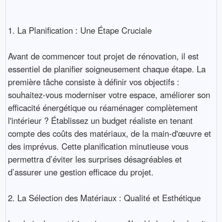
1. La Planification : Une Étape Cruciale
Avant de commencer tout projet de rénovation, il est
essentiel de planifier soigneusement chaque étape. La
première tâche consiste à définir vos objectifs :
souhaitez-vous moderniser votre espace, améliorer son
efficacité énergétique ou réaménager complètement
l'intérieur ? Établissez un budget réaliste en tenant
compte des coûts des matériaux, de la main-d'œuvre et
des imprévus. Cette planification minutieuse vous
permettra d’éviter les surprises désagréables et
d’assurer une gestion efficace du projet.
2. La Sélection des Matériaux : Qualité et Esthétique