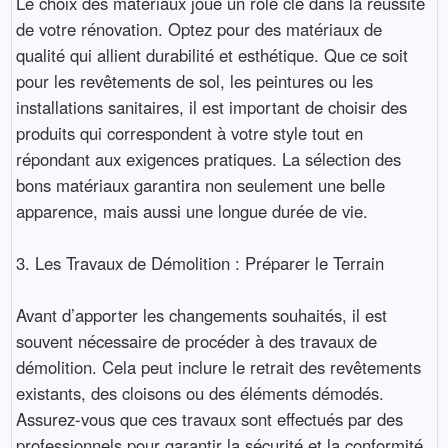
Le choix des matériaux joue un rôle clé dans la réussite
de votre rénovation. Optez pour des matériaux de
qualité qui allient durabilité et esthétique. Que ce soit
pour les revêtements de sol, les peintures ou les
installations sanitaires, il est important de choisir des
produits qui correspondent à votre style tout en
répondant aux exigences pratiques. La sélection des
bons matériaux garantira non seulement une belle
apparence, mais aussi une longue durée de vie.
3. Les Travaux de Démolition : Préparer le Terrain
Avant d’apporter les changements souhaités, il est
souvent nécessaire de procéder à des travaux de
démolition. Cela peut inclure le retrait des revêtements
existants, des cloisons ou des éléments démodés.
Assurez-vous que ces travaux sont effectués par des
professionnels pour garantir la sécurité et la conformité