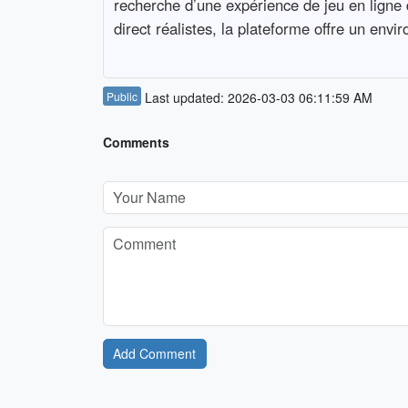
recherche d’une expérience de jeu en ligne
direct réalistes, la plateforme offre un envi
Public
Last updated: 2026-03-03 06:11:59 AM
Comments
Add Comment