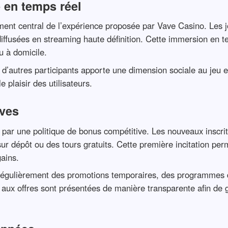
 en temps réel
ément central de l’expérience proposée par Vave Casino. Les j
iffusées en streaming haute définition. Cette immersion en t
u à domicile.
ec d’autres participants apporte une dimension sociale au jeu 
e plaisir des utilisateurs.
ives
ar une politique de bonus compétitive. Les nouveaux inscrit
r dépôt ou des tours gratuits. Cette première incitation per
ains.
e régulièrement des promotions temporaires, des programmes 
s aux offres sont présentées de manière transparente afin de