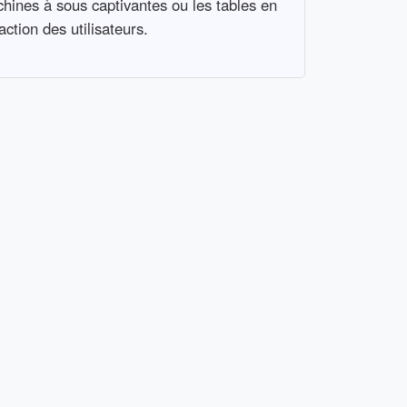
hines à sous captivantes ou les tables en
ction des utilisateurs.