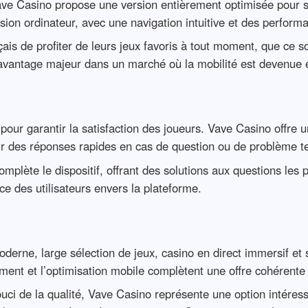
ave Casino propose une version entièrement optimisée pour sm
rsion ordinateur, avec une navigation intuitive et des perform
ais de profiter de leurs jeux favoris à tout moment, que ce s
n avantage majeur dans un marché où la mobilité est devenue e
 pour garantir la satisfaction des joueurs. Vave Casino offre u
nir des réponses rapides en cas de question ou de problème t
mplète le dispositif, offrant des solutions aux questions les p
e des utilisateurs envers la plateforme.
erne, large sélection de jeux, casino en direct immersif et 
ement et l’optimisation mobile complètent une offre cohérente 
ci de la qualité, Vave Casino représente une option intéressa