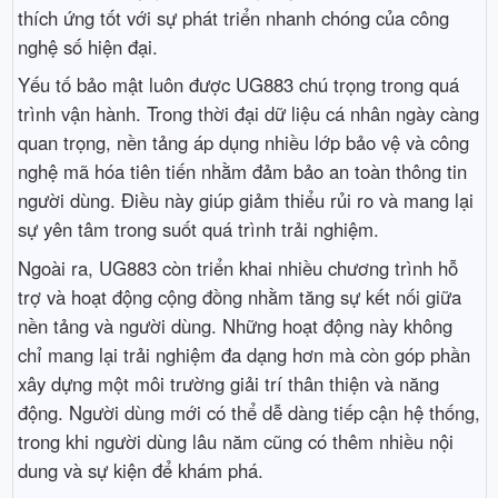
thích ứng tốt với sự phát triển nhanh chóng của công
nghệ số hiện đại.
Yếu tố bảo mật luôn được UG883 chú trọng trong quá
trình vận hành. Trong thời đại dữ liệu cá nhân ngày càng
quan trọng, nền tảng áp dụng nhiều lớp bảo vệ và công
nghệ mã hóa tiên tiến nhằm đảm bảo an toàn thông tin
người dùng. Điều này giúp giảm thiểu rủi ro và mang lại
sự yên tâm trong suốt quá trình trải nghiệm.
Ngoài ra, UG883 còn triển khai nhiều chương trình hỗ
trợ và hoạt động cộng đồng nhằm tăng sự kết nối giữa
nền tảng và người dùng. Những hoạt động này không
chỉ mang lại trải nghiệm đa dạng hơn mà còn góp phần
xây dựng một môi trường giải trí thân thiện và năng
động. Người dùng mới có thể dễ dàng tiếp cận hệ thống,
trong khi người dùng lâu năm cũng có thêm nhiều nội
dung và sự kiện để khám phá.