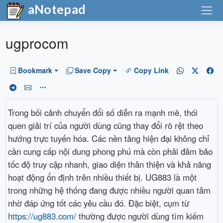
aNotepad
ugprocom
Bookmark
Save Copy
Copy Link
Trong bối cảnh chuyển đổi số diễn ra mạnh mẽ, thói
quen giải trí của người dùng cũng thay đổi rõ rệt theo
hướng trực tuyến hóa. Các nền tảng hiện đại không chỉ
cần cung cấp nội dung phong phú mà còn phải đảm bảo
tốc độ truy cập nhanh, giao diện thân thiện và khả năng
hoạt động ổn định trên nhiều thiết bị. UG883 là một
trong những hệ thống đang được nhiều người quan tâm
nhờ đáp ứng tốt các yêu cầu đó. Đặc biệt, cụm từ
https://ug883.com/
thường được người dùng tìm kiếm