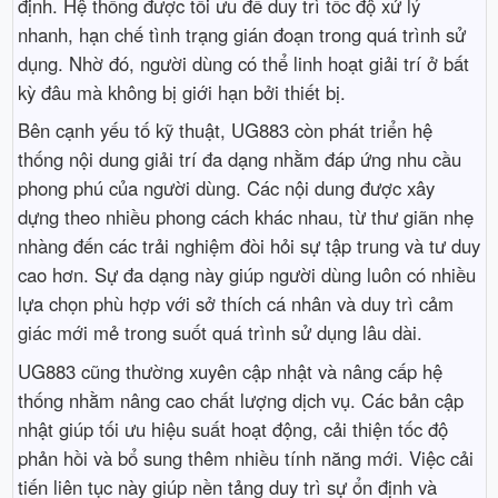
định. Hệ thống được tối ưu để duy trì tốc độ xử lý
nhanh, hạn chế tình trạng gián đoạn trong quá trình sử
dụng. Nhờ đó, người dùng có thể linh hoạt giải trí ở bất
kỳ đâu mà không bị giới hạn bởi thiết bị.
Bên cạnh yếu tố kỹ thuật, UG883 còn phát triển hệ
thống nội dung giải trí đa dạng nhằm đáp ứng nhu cầu
phong phú của người dùng. Các nội dung được xây
dựng theo nhiều phong cách khác nhau, từ thư giãn nhẹ
nhàng đến các trải nghiệm đòi hỏi sự tập trung và tư duy
cao hơn. Sự đa dạng này giúp người dùng luôn có nhiều
lựa chọn phù hợp với sở thích cá nhân và duy trì cảm
giác mới mẻ trong suốt quá trình sử dụng lâu dài.
UG883 cũng thường xuyên cập nhật và nâng cấp hệ
thống nhằm nâng cao chất lượng dịch vụ. Các bản cập
nhật giúp tối ưu hiệu suất hoạt động, cải thiện tốc độ
phản hồi và bổ sung thêm nhiều tính năng mới. Việc cải
tiến liên tục này giúp nền tảng duy trì sự ổn định và