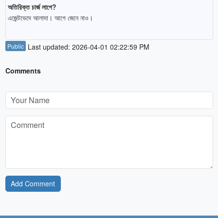
অতিরিক্ত চার্জ লাগে?
এজেন্টভেদে আলাদা। আগে জেনে নাও।
Public
Last updated: 2026-04-01 02:22:59 PM
Comments
Add Comment