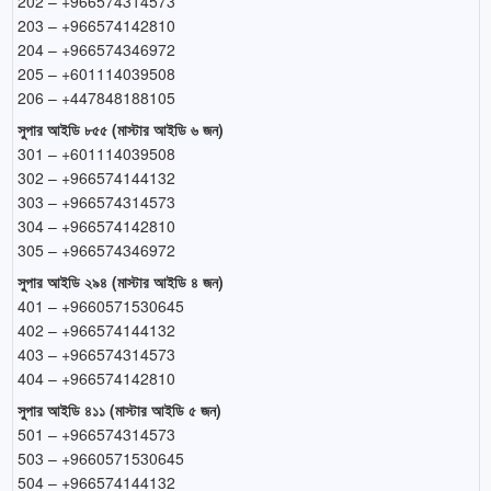
202 – +966574314573
203 – +966574142810
204 – +966574346972
205 – +601114039508
206 – +447848188105
সুপার আইডি ৮৫৫ (মাস্টার আইডি ৬ জন)
301 – +601114039508
302 – +966574144132
303 – +966574314573
304 – +966574142810
305 – +966574346972
সুপার আইডি ২৯৪ (মাস্টার আইডি ৪ জন)
401 – +9660571530645
402 – +966574144132
403 – +966574314573
404 – +966574142810
সুপার আইডি ৪১১ (মাস্টার আইডি ৫ জন)
501 – +966574314573
503 – +9660571530645
504 – +966574144132