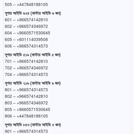
505 – +447848188105
সুপার আইডি ৬২৪ (মাস্টার আইডি ৬ জন)
601 – +966574142810
602 – +966574346972
604 – +9660571530645
605 – +601114039508
606 – +966574314573
সুপার আইডি ৫১৯ (মাস্টার আইডি ৫ জন)
701 – +966574142810
702 – +966574346972
704 – +966574314573
সুপার আইডি ২১৬ (মাস্টার আইডি ৬ জন)
801 – +966574314573
802 – +966574142810
803 – +966574346972
805 – +9660571530645
806 – +447848188105
সুপার আইডি ৮৫৩ (মাস্টার আইডি ৫ জন)
901 – +966574314573