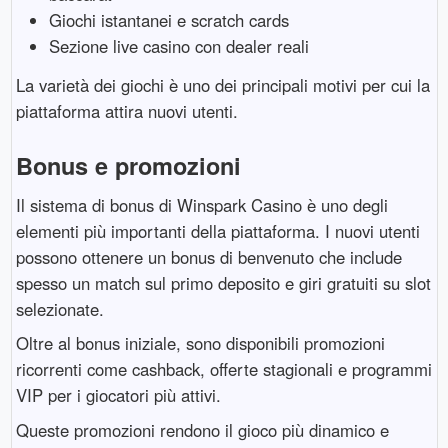
Giochi istantanei e scratch cards
Sezione live casino con dealer reali
La varietà dei giochi è uno dei principali motivi per cui la
piattaforma attira nuovi utenti.
Bonus e promozioni
Il sistema di bonus di Winspark Casino è uno degli
elementi più importanti della piattaforma. I nuovi utenti
possono ottenere un bonus di benvenuto che include
spesso un match sul primo deposito e giri gratuiti su slot
selezionate.
Oltre al bonus iniziale, sono disponibili promozioni
ricorrenti come cashback, offerte stagionali e programmi
VIP per i giocatori più attivi.
Queste promozioni rendono il gioco più dinamico e