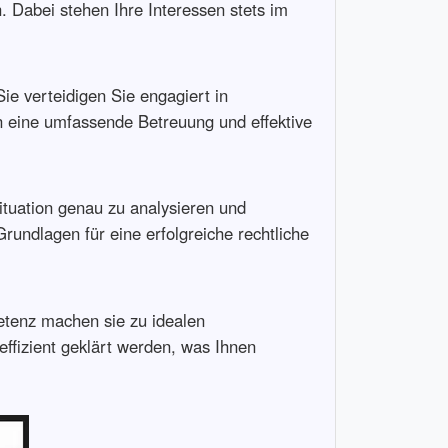
. Dabei stehen Ihre Interessen stets im
ie verteidigen Sie engagiert in
n eine umfassende Betreuung und effektive
ituation genau zu analysieren und
undlagen für eine erfolgreiche rechtliche
etenz machen sie zu idealen
effizient geklärt werden, was Ihnen