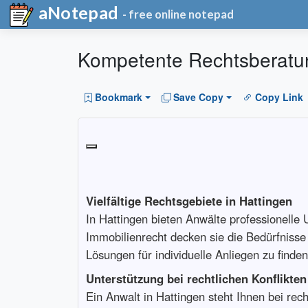
aNotepad
- free online notepad
Kompetente Rechtsberatun
Bookmark
Save Copy
Copy Link
Vielfältige Rechtsgebiete in Hattingen
In Hattingen bieten Anwälte professionelle 
Immobilienrecht decken sie die Bedürfnisse
Lösungen für individuelle Anliegen zu finden
Unterstützung bei rechtlichen Konflikten
Ein Anwalt in Hattingen steht Ihnen bei rec