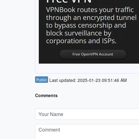
Public
Last updated: 2025-01-23 09:51:46 AM
Comments