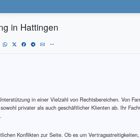
g in Hattingen
Unterstützung in einer Vielzahl von Rechtsbereichen. Von Fami
 sowohl privater als auch geschäftlicher Klienten ab. Ihr Fa
.
htlichen Konflikten zur Seite. Ob es um Vertragsstreitigkeit