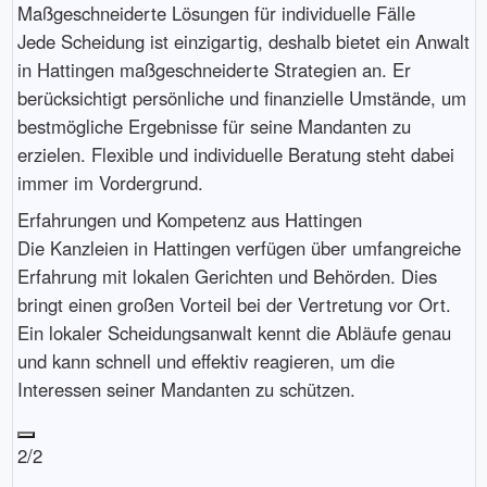
Maßgeschneiderte Lösungen für individuelle Fälle
Jede Scheidung ist einzigartig, deshalb bietet ein Anwalt
in Hattingen maßgeschneiderte Strategien an. Er
berücksichtigt persönliche und finanzielle Umstände, um
bestmögliche Ergebnisse für seine Mandanten zu
erzielen. Flexible und individuelle Beratung steht dabei
immer im Vordergrund.
Erfahrungen und Kompetenz aus Hattingen
Die Kanzleien in Hattingen verfügen über umfangreiche
Erfahrung mit lokalen Gerichten und Behörden. Dies
bringt einen großen Vorteil bei der Vertretung vor Ort.
Ein lokaler Scheidungsanwalt kennt die Abläufe genau
und kann schnell und effektiv reagieren, um die
Interessen seiner Mandanten zu schützen.
2/2