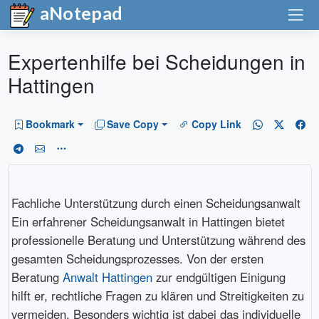
aNotepad
Expertenhilfe bei Scheidungen in
Hattingen
Bookmark
Save Copy
Copy Link
Fachliche Unterstützung durch einen Scheidungsanwalt
Ein erfahrener Scheidungsanwalt in Hattingen bietet
professionelle Beratung und Unterstützung während des
gesamten Scheidungsprozesses. Von der ersten
Beratung
Anwalt Hattingen
zur endgültigen Einigung
hilft er, rechtliche Fragen zu klären und Streitigkeiten zu
vermeiden. Besonders wichtig ist dabei das individuelle