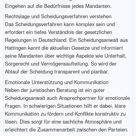
Eingehen auf die Bedürfnisse jedes Mandanten.
Rechtslage und Scheidungsverfahren verstehen
Das Scheidungsverfahren kann komplex sein und
erfordert ein tiefes Verständnis der gesetzlichen
Regelungen in Deutschland. Ein Scheidungsanwalt aus
Hattingen kennt die aktuellen Gesetze und informiert
seine Mandanten über wichtige Aspekte wie Unterhalt,
Sorgerecht und Vermögensaufteilung. So wird der
Ablauf der Scheidung transparent und planbar.
Emotionale Unterstützung und Kommunikation
Neben der juristischen Beratung ist ein guter
Scheidungsanwalt auch Ansprechpartner für emotionale
Fragen. In schwierigen Situationen hilft er dabei, klare
Kommunikation zu fördern und Konflikte konstruktiv zu
lösen. Dies sorgt für eine sachliche Atmosphäre und
erleichtert die Zusammenarbeit zwischen den Parteien.