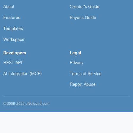
About
Creator's Guide
Features
Buyer's Guide
Templates
Workspace
Developers
Legal
REST API
Privacy
AI Integration (MCP)
Terms of Service
Report Abuse
© 2009-2026 aNotepad.com