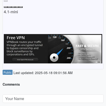
4.1-mini
Public
Last updated: 2025-05-18 09:01:56 AM
Comments