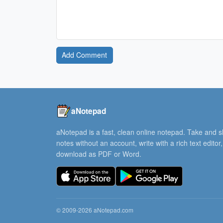
Add Comment
aNotepad
aNotepad is a fast, clean online notepad. Take and 
notes without an account, write with a rich text editor
download as PDF or Word.
© 2009-2026 aNotepad.com