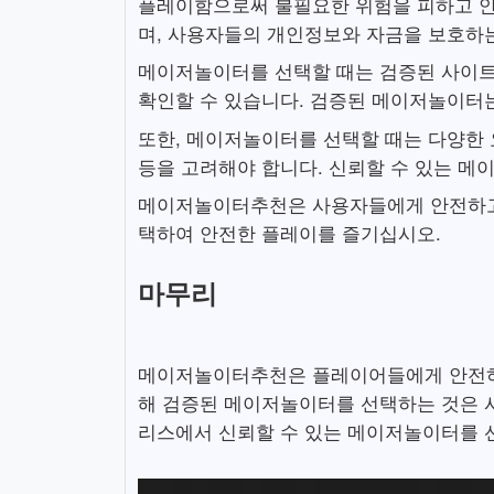
플레이함으로써 불필요한 위험을 피하고 안
며, 사용자들의 개인정보와 자금을 보호하
메이저놀이터를 선택할 때는 검증된 사이트
확인할 수 있습니다. 검증된 메이저놀이터
또한, 메이저놀이터를 선택할 때는 다양한 요
등을 고려해야 합니다. 신뢰할 수 있는 
메이저놀이터추천은 사용자들에게 안전하고 
택하여 안전한 플레이를 즐기십시오.
마무리
메이저놀이터추천은 플레이어들에게 안전하고
해 검증된 메이저놀이터를 선택하는 것은 
리스에서 신뢰할 수 있는 메이저놀이터를 