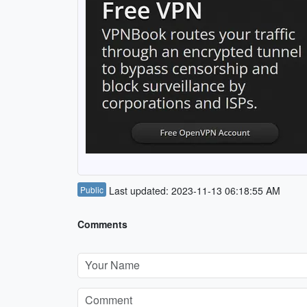
Public
Last updated: 2023-11-13 06:18:55 AM
Comments