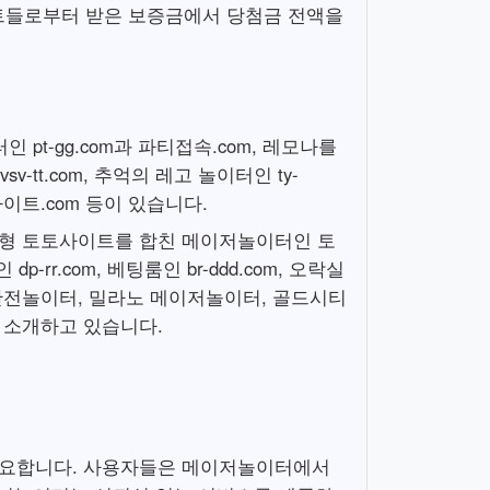
트들로부터 받은 보증금에서 당첨금 전액을
t-gg.com과 파티접속.com, 레모나를
tt.com, 추억의 레고 놀이터인 ty-
사이트.com 등이 있습니다.
내형 토토사이트를 합친 메이저놀이터인 토
r.com, 베팅룸인 br-ddd.com, 오락실
나나 안전놀이터, 밀라노 메이저놀이터, 골드시티
도 소개하고 있습니다.
중요합니다. 사용자들은 메이저놀이터에서