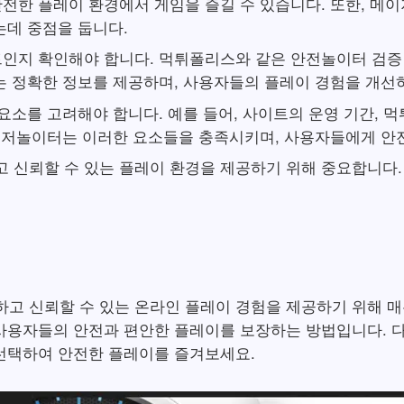
전한 플레이 환경에서 게임을 즐길 수 있습니다. 또한, 메
는데 중점을 둡니다.
인지 확인해야 합니다. 먹튀폴리스와 같은 안전놀이터 검증
는 정확한 정보를 제공하며, 사용자들의 플레이 경험을 개선
소를 고려해야 합니다. 예를 들어, 사이트의 운영 기간, 먹튀
메이저놀이터는 이러한 요소들을 충족시키며, 사용자들에게 안
신뢰할 수 있는 플레이 환경을 제공하기 위해 중요합니다.
 신뢰할 수 있는 온라인 플레이 경험을 제공하기 위해 매
사용자들의 안전과 편안한 플레이를 보장하는 방법입니다. 
선택하여 안전한 플레이를 즐겨보세요.