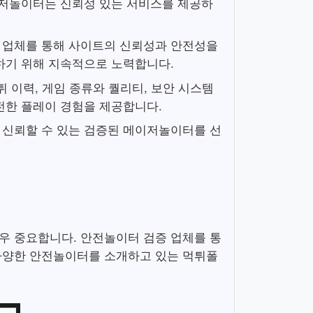
이저놀이터는 신뢰성 있는 서비스를 제공하
 업체를 통해 사이트의 신뢰성과 안전성을
하기 위해 지속적으로 노력합니다.
 이력, 게임 종류와 퀄리티, 보안 시스템
전한 플레이 경험을 제공합니다.
 신뢰할 수 있는 검증된 메이저놀이터를 선
우 중요합니다. 안전놀이터 검증 업체를 통
다양한 안전놀이터를 소개하고 있는 먹튀폴