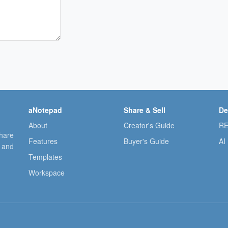
aNotepad
Share & Sell
De
About
Creator's Guide
RE
share
Features
Buyer's Guide
AI
, and
Templates
Workspace