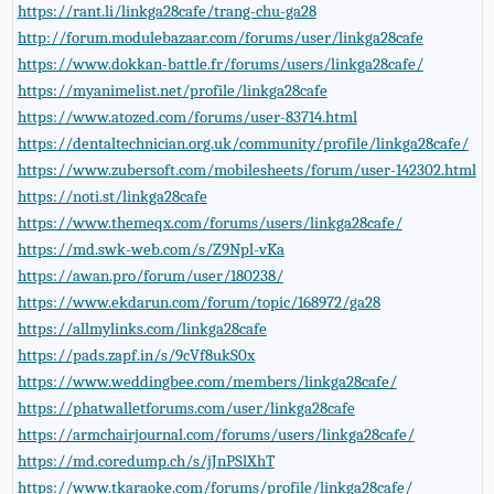
https://rant.li/linkga28cafe/trang-chu-ga28
http://forum.modulebazaar.com/forums/user/linkga28cafe
https://www.dokkan-battle.fr/forums/users/linkga28cafe/
https://myanimelist.net/profile/linkga28cafe
https://www.atozed.com/forums/user-83714.html
https://dentaltechnician.org.uk/community/profile/linkga28cafe/
https://www.zubersoft.com/mobilesheets/forum/user-142302.html
https://noti.st/linkga28cafe
https://www.themeqx.com/forums/users/linkga28cafe/
https://md.swk-web.com/s/Z9Npl-vKa
https://awan.pro/forum/user/180238/
https://www.ekdarun.com/forum/topic/168972/ga28
https://allmylinks.com/linkga28cafe
https://pads.zapf.in/s/9cVf8ukS0x
https://www.weddingbee.com/members/linkga28cafe/
https://phatwalletforums.com/user/linkga28cafe
https://armchairjournal.com/forums/users/linkga28cafe/
https://md.coredump.ch/s/jJnPSlXhT
https://www.tkaraoke.com/forums/profile/linkga28cafe/