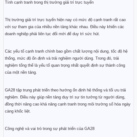
Tính cạnh tranh trong thị trường giải trí trực tuyến
Thị trường giải trí trực tuyến hiện nay có mức độ cạnh tranh rất cao
với sự tham gia của nhiều nền tảng khác nhau. Điều này khiến các
doanh nghiệp phải liên tục đổi mới để duy trì sức hút.
Các yếu tố cạnh tranh chính bao gồm chất lượng nội dung, tốc độ hệ
thống, mức độ ổn định và trải nghiệm người dùng. Trong đó, trải
nghiệm tổng thể là yếu tố quan trọng nhất quyết định sự thành công
của một nền tảng.
GA28 tập trung phát triển theo hướng ổn định hệ thống và tối ưu trải
nghiệm. Điều này giúp nền tảng duy trì sự tin tưởng từ người dùng,
đồng thời nâng cao khả năng cạnh tranh trong môi trường số hóa ngày
càng khốc liệt.
Công nghệ và vai trò trong sự phát triển của GA28