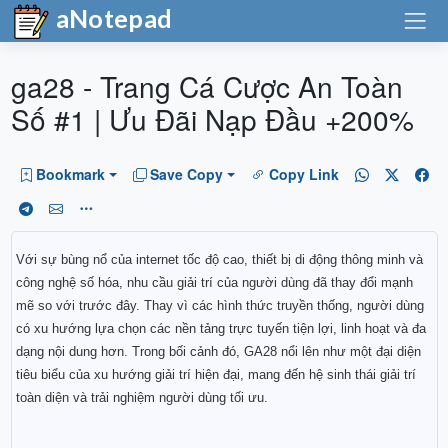
aNotepad
ga28 - Trang Cá Cược An Toàn
Số #1 | Ưu Đãi Nạp Đầu +200%
Bookmark
Save Copy
Copy Link
Với sự bùng nổ của internet tốc độ cao, thiết bị di động thông minh và
công nghệ số hóa, nhu cầu giải trí của người dùng đã thay đổi mạnh
mẽ so với trước đây. Thay vì các hình thức truyền thống, người dùng
có xu hướng lựa chọn các nền tảng trực tuyến tiện lợi, linh hoạt và đa
dạng nội dung hơn. Trong bối cảnh đó, GA28 nổi lên như một đại diện
tiêu biểu của xu hướng giải trí hiện đại, mang đến hệ sinh thái giải trí
toàn diện và trải nghiệm người dùng tối ưu.