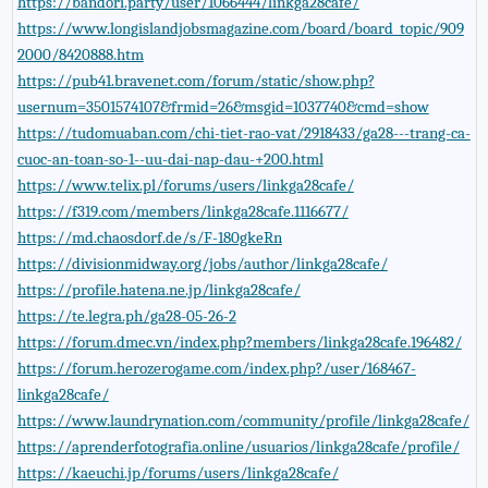
https://bandori.party/user/1066444/linkga28cafe/
https://www.longislandjobsmagazine.com/board/board_topic/909
2000/8420888.htm
https://pub41.bravenet.com/forum/static/show.php?
usernum=3501574107&frmid=26&msgid=1037740&cmd=show
https://tudomuaban.com/chi-tiet-rao-vat/2918433/ga28---trang-ca-
cuoc-an-toan-so-1--uu-dai-nap-dau-+200.html
https://www.telix.pl/forums/users/linkga28cafe/
https://f319.com/members/linkga28cafe.1116677/
https://md.chaosdorf.de/s/F-180gkeRn
https://divisionmidway.org/jobs/author/linkga28cafe/
https://profile.hatena.ne.jp/linkga28cafe/
https://te.legra.ph/ga28-05-26-2
https://forum.dmec.vn/index.php?members/linkga28cafe.196482/
https://forum.herozerogame.com/index.php?/user/168467-
linkga28cafe/
https://www.laundrynation.com/community/profile/linkga28cafe/
https://aprenderfotografia.online/usuarios/linkga28cafe/profile/
https://kaeuchi.jp/forums/users/linkga28cafe/