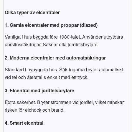
Olika typer av elcentraler
1. Gamla elcentraler med proppar (diazed)
Vanliga i hus byggda före 1980-talet. Använder utbytbara
porslinssäkringar. Saknar ofta jordfelsbrytare.
2. Moderna elcentraler med automatsäkringar
Standard i nybyggda hus. Säkringarna bryter automatiskt
vid fel och återställs enkelt med ett tryck.
3. Elcentral med jordfelsbrytare
Extra säkerhet. Bryter strömmen vid jordfel, vilket minskar
risken för elchock och brand.
4. Smart elcentral