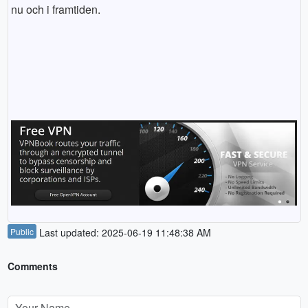
nu och i framtiden.
Public
Last updated: 2025-06-19 11:48:38 AM
Comments