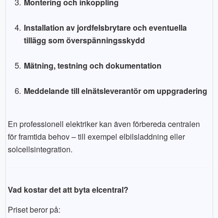
Montering och inkoppling
Installation av jordfelsbrytare och eventuella
tillägg som överspänningsskydd
Mätning, testning och dokumentation
Meddelande till elnätsleverantör om uppgradering
En professionell elektriker kan även förbereda centralen
för framtida behov – till exempel elbilsladdning eller
solcellsintegration.
Vad kostar det att byta elcentral?
Priset beror på: