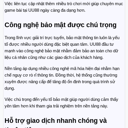
Việc liên tục cập nhật thêm nhiều trò chơi mới giúp chuyên mục 
game bài tại UU88 ngày càng đa dạng hơn.
Công nghệ bảo mật được chú trọng
Trong lĩnh vực giải trí trực tuyến, bảo mật thông tin luôn là yếu 
tố được nhiều người dùng đặc biệt quan tâm. UU88 đầu tư 
mạnh vào công nghệ bảo mật nhằm đảm bảo an toàn cho dữ 
liệu cá nhân cũng như các giao dịch của khách hàng.
Nền tảng áp dụng nhiều công nghệ mã hóa hiện đại nhằm hạn 
chế nguy cơ rò rỉ thông tin. Đồng thời, hệ thống cũng thường 
xuyên được nâng cấp để tăng độ ổn định trong quá trình sử 
dụng.
Việc chú trọng đến yếu tố bảo mật giúp người dùng cảm thấy 
yên tâm hơn khi tham gia trải nghiệm trên nền tảng này.
Hỗ trợ giao dịch nhanh chóng và 