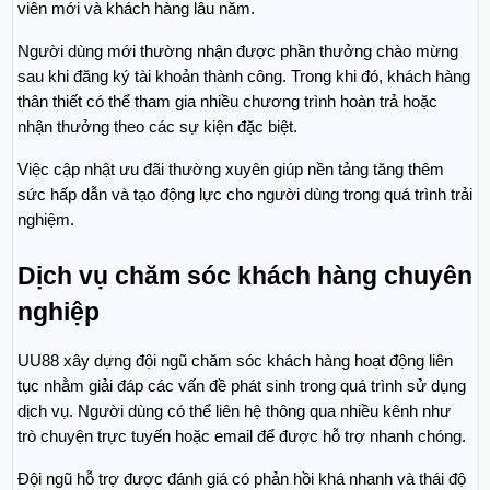
viên mới và khách hàng lâu năm.
Người dùng mới thường nhận được phần thưởng chào mừng 
sau khi đăng ký tài khoản thành công. Trong khi đó, khách hàng 
thân thiết có thể tham gia nhiều chương trình hoàn trả hoặc 
nhận thưởng theo các sự kiện đặc biệt.
Việc cập nhật ưu đãi thường xuyên giúp nền tảng tăng thêm 
sức hấp dẫn và tạo động lực cho người dùng trong quá trình trải 
nghiệm.
Dịch vụ chăm sóc khách hàng chuyên 
nghiệp
UU88 xây dựng đội ngũ chăm sóc khách hàng hoạt động liên 
tục nhằm giải đáp các vấn đề phát sinh trong quá trình sử dụng 
dịch vụ. Người dùng có thể liên hệ thông qua nhiều kênh như 
trò chuyện trực tuyến hoặc email để được hỗ trợ nhanh chóng.
Đội ngũ hỗ trợ được đánh giá có phản hồi khá nhanh và thái độ 