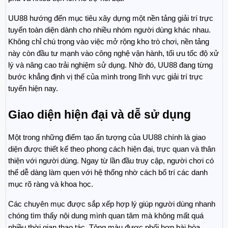
UU88 hướng đến mục tiêu xây dựng một nền tảng giải trí trực 
tuyến toàn diện dành cho nhiều nhóm người dùng khác nhau. 
Không chỉ chú trọng vào việc mở rộng kho trò chơi, nền tảng 
này còn đầu tư mạnh vào công nghệ vận hành, tối ưu tốc độ xử 
lý và nâng cao trải nghiệm sử dụng. Nhờ đó, UU88 đang từng 
bước khẳng định vị thế của mình trong lĩnh vực giải trí trực 
tuyến hiện nay.
Giao diện hiện đại và dễ sử dụng
Một trong những điểm tạo ấn tượng của UU88 chính là giao 
diện được thiết kế theo phong cách hiện đại, trực quan và thân 
thiện với người dùng. Ngay từ lần đầu truy cập, người chơi có 
thể dễ dàng làm quen với hệ thống nhờ cách bố trí các danh 
mục rõ ràng và khoa học.
Các chuyên mục được sắp xếp hợp lý giúp người dùng nhanh 
chóng tìm thấy nội dung mình quan tâm mà không mất quá 
nhiều thời gian thao tác. Tông màu được phối hợp hài hòa 