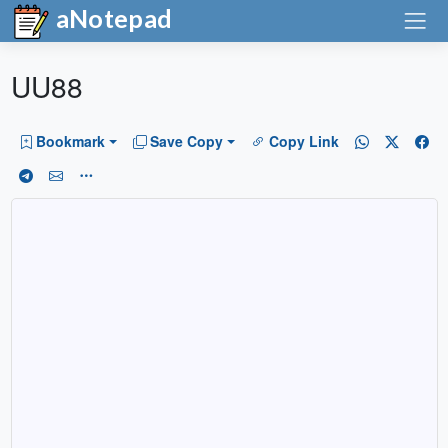
aNotepad
UU88
Bookmark
Save Copy
Copy Link