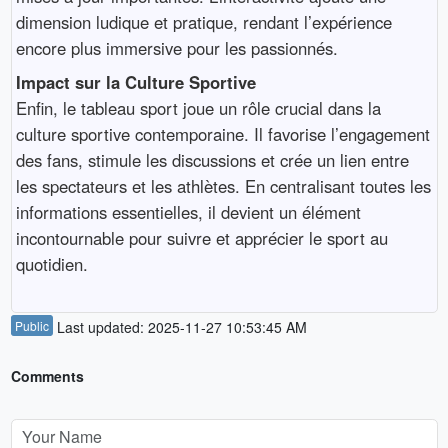
dimension ludique et pratique, rendant l’expérience
encore plus immersive pour les passionnés.
Impact sur la Culture Sportive
Enfin, le tableau sport joue un rôle crucial dans la
culture sportive contemporaine. Il favorise l’engagement
des fans, stimule les discussions et crée un lien entre
les spectateurs et les athlètes. En centralisant toutes les
informations essentielles, il devient un élément
incontournable pour suivre et apprécier le sport au
quotidien.
Public
Last updated: 2025-11-27 10:53:45 AM
Comments