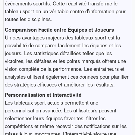
événements sportifs. Cette réactivité transforme le
tableau sport en un véritable centre d’information pour
toutes les disciplines.
Comparaison Facile entre Équipes et Joueurs
Un des avantages majeurs des tableaux sport est la
possibilité de comparer facilement les équipes et les
joueurs. Les statistiques détaillées telles que les
victoires, les défaites et les points marqués offrent une
vision complète de la performance. Les entraîneurs et
analystes utilisent également ces données pour planifier
des stratégies efficaces et améliorer les résultats.
Personnalisation et Interactivité
Les tableaux sport actuels permettent une
personnalisation avancée. Les utilisateurs peuvent
sélectionner leurs équipes favorites, filtrer les
compétitions et même recevoir des notifications sur les
mises à jour importantes. L’interactivité ajoute une