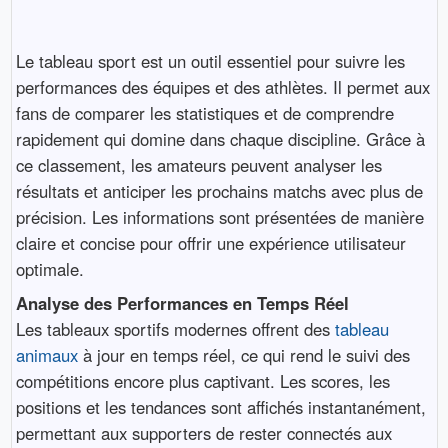
Le tableau sport est un outil essentiel pour suivre les
performances des équipes et des athlètes. Il permet aux
fans de comparer les statistiques et de comprendre
rapidement qui domine dans chaque discipline. Grâce à
ce classement, les amateurs peuvent analyser les
résultats et anticiper les prochains matchs avec plus de
précision. Les informations sont présentées de manière
claire et concise pour offrir une expérience utilisateur
optimale.
Analyse des Performances en Temps Réel
Les tableaux sportifs modernes offrent des
tableau
animaux
à jour en temps réel, ce qui rend le suivi des
compétitions encore plus captivant. Les scores, les
positions et les tendances sont affichés instantanément,
permettant aux supporters de rester connectés aux