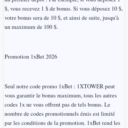
$, vous recevez 1 $ de bonus. Si vous déposez 10 $,
votre bonus sera de 10 $, et ainsi de suite, jusqu'à
un maximum de 100 $.
Promotion 1xBet 2026
Seul notre code promo 1xBet : 1XTOWER peut
vous garantir le bonus maximum, tous les autres
codes 1x ne vous offrent pas de tels bonus. Le
nombre de codes promotionnels émis est limité
par les conditions de la promotion. 1xBet rend les