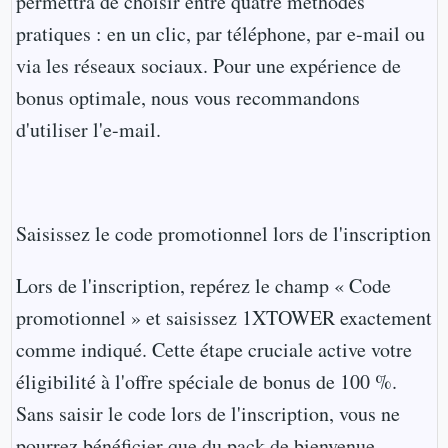
permettra de choisir entre quatre méthodes
pratiques : en un clic, par téléphone, par e-mail ou
via les réseaux sociaux. Pour une expérience de
bonus optimale, nous vous recommandons
d'utiliser l'e-mail.
Saisissez le code promotionnel lors de l'inscription
Lors de l'inscription, repérez le champ « Code
promotionnel » et saisissez 1XTOWER exactement
comme indiqué. Cette étape cruciale active votre
éligibilité à l'offre spéciale de bonus de 100 %.
Sans saisir le code lors de l'inscription, vous ne
pourrez bénéficier que du pack de bienvenue