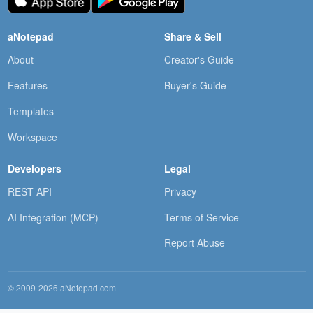
aNotepad
Share & Sell
About
Creator's Guide
Features
Buyer's Guide
Templates
Workspace
Developers
Legal
REST API
Privacy
AI Integration (MCP)
Terms of Service
Report Abuse
© 2009-2026 aNotepad.com