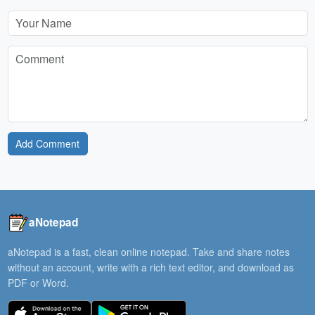
Add Comment
aNotepad
aNotepad is a fast, clean online notepad. Take and share notes
without an account, write with a rich text editor, and download as
PDF or Word.