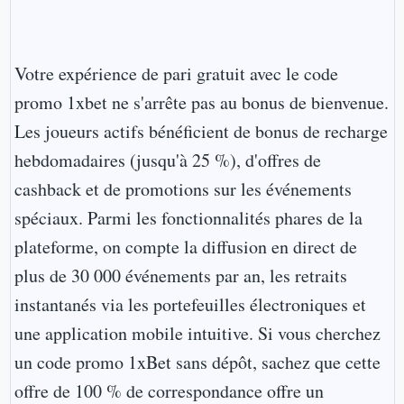
Votre expérience de pari gratuit avec le code
promo 1xbet ne s'arrête pas au bonus de bienvenue.
Les joueurs actifs bénéficient de bonus de recharge
hebdomadaires (jusqu'à 25 %), d'offres de
cashback et de promotions sur les événements
spéciaux. Parmi les fonctionnalités phares de la
plateforme, on compte la diffusion en direct de
plus de 30 000 événements par an, les retraits
instantanés via les portefeuilles électroniques et
une application mobile intuitive. Si vous cherchez
un code promo 1xBet sans dépôt, sachez que cette
offre de 100 % de correspondance offre un