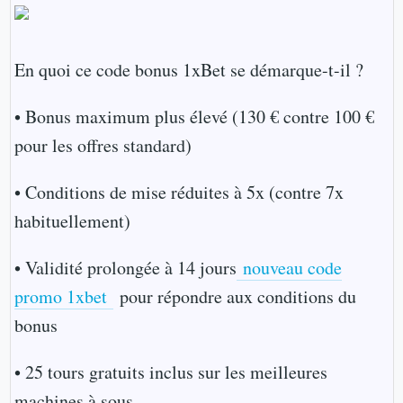
En quoi ce code bonus 1xBet se démarque-t-il ?
• Bonus maximum plus élevé (130 € contre 100 €
pour les offres standard)
• Conditions de mise réduites à 5x (contre 7x
habituellement)
• Validité prolongée à 14 jours
nouveau code
promo 1xbet
pour répondre aux conditions du
bonus
• 25 tours gratuits inclus sur les meilleures
machines à sous