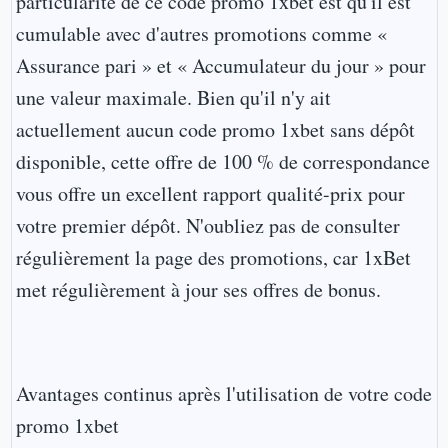
particularité de ce code promo 1xbet est qu'il est
cumulable avec d'autres promotions comme «
Assurance pari » et « Accumulateur du jour » pour
une valeur maximale. Bien qu'il n'y ait
actuellement aucun code promo 1xbet sans dépôt
disponible, cette offre de 100 % de correspondance
vous offre un excellent rapport qualité-prix pour
votre premier dépôt. N'oubliez pas de consulter
régulièrement la page des promotions, car 1xBet
met régulièrement à jour ses offres de bonus.
Avantages continus après l'utilisation de votre code
promo 1xbet