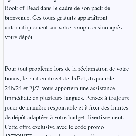
Book of Dead dans le cadre de son pack de
bienvenue. Ces tours gratuits apparaîtront
automatiquement sur votre compte casino après
votre dépôt.
Pour tout problème lors de la réclamation de votre
bonus, le chat en direct de 1xBet, disponible
24h/24 et 7j/7, vous apportera une assistance
immédiate en plusieurs langues. Pensez à toujours
jouer de manière responsable et à fixer des limites
de dépôt adaptées à votre budget divertissement.
Cette offre exclusive avec le code promo