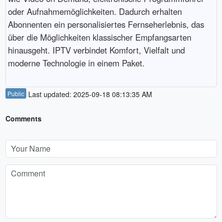
oder Aufnahmemöglichkeiten. Dadurch erhalten
Abonnenten ein personalisiertes Fernseherlebnis, das
über die Möglichkeiten klassischer Empfangsarten
hinausgeht. IPTV verbindet Komfort, Vielfalt und
moderne Technologie in einem Paket.
Public
Last updated: 2025-09-18 08:13:35 AM
Comments