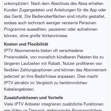
unkompliziert. Nach dem Abschluss des Abos erhalten
Kunden Zugangsdaten und Anleitungen für die App oder
das Gerät. Die Bedienoberflächen sind intuitiv gestaltet,
sodass auch technisch weniger versierte Personen
Programme auswählen, pausieren oder aufnehmen
können, ohne große Vorkenntnisse.
Kosten und Flexibilität
IPTV Abonnements bieten oft verschiedene
Preismodelle, von monatlich kündbaren Paketen bis zu
längeren Laufzeiten mit Rabatt. Nutzer profitieren von
flexiblen Zahlungsoptionen und können das Abonnement
jederzeit an ihre Bedürfnisse anpassen. Dies macht
IPTV attraktiv im Vergleich zu herkömmlichen
Kabelangeboten.
Zusatzfunktionen und Vorteile
Viele IPTV Anbieter integrieren zusätzliche Funktionen
wie Video on Demand, elektronische Programmführer