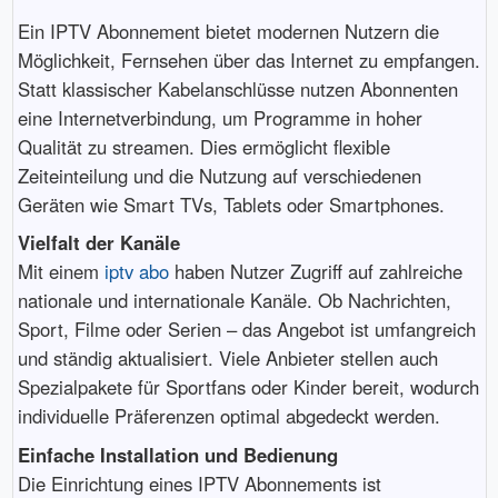
Ein IPTV Abonnement bietet modernen Nutzern die
Möglichkeit, Fernsehen über das Internet zu empfangen.
Statt klassischer Kabelanschlüsse nutzen Abonnenten
eine Internetverbindung, um Programme in hoher
Qualität zu streamen. Dies ermöglicht flexible
Zeiteinteilung und die Nutzung auf verschiedenen
Geräten wie Smart TVs, Tablets oder Smartphones.
Vielfalt der Kanäle
Mit einem
iptv abo
haben Nutzer Zugriff auf zahlreiche
nationale und internationale Kanäle. Ob Nachrichten,
Sport, Filme oder Serien – das Angebot ist umfangreich
und ständig aktualisiert. Viele Anbieter stellen auch
Spezialpakete für Sportfans oder Kinder bereit, wodurch
individuelle Präferenzen optimal abgedeckt werden.
Einfache Installation und Bedienung
Die Einrichtung eines IPTV Abonnements ist