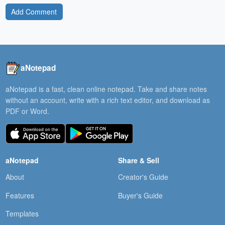
Add Comment
aNotepad
aNotepad is a fast, clean online notepad. Take and share notes
without an account, write with a rich text editor, and download as
PDF or Word.
aNotepad
Share & Sell
About
Creator's Guide
Features
Buyer's Guide
Templates