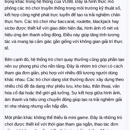
trọng khác trong hệ thống của VU88. Đây là hình thức mô 
phỏng các trò chơi truyền thống trong môi trường kỹ thuật số, 
kết hợp công nghệ phát trực tuyến để tạo ra trải nghiệm chân 
thực hơn. Các trò chơi như baccarat, roulette, blackjack hay 
sicbo được thiết kế với giao diện hiện đại, hình ảnh rõ nét và 
hiệu ứng âm thanh sống động. Điều này giúp tăng tính tương 
tác và mang lại cảm giác gần giống với không gian giải trí thực 
tế.
Bên cạnh đó, hệ thống trò chơi quay thưởng cũng góp phần tạo 
nên sự phong phú cho nền tảng. Đây là nhóm trò chơi có cách 
tham gia đơn giản, phù hợp với nhiều đối tượng người dùng 
khác nhau. Các trò chơi dạng slot thường được xây dựng theo 
nhiều chủ đề đa dạng như phiêu lưu, kho báu, thần thoại, văn 
hóa cổ đại hoặc thế giới giả tưởng. Sự kết hợp giữa hình ảnh, 
âm thanh và hiệu ứng chuyển động giúp tạo ra trải nghiệm giải 
trí nhẹ nhàng nhưng vẫn hấp dẫn.
Một phần khác không thể thiếu là mini game. Đây là những trò 
chơi được thiết kế với thời gian tham gia ngắn, thao tác đơn 