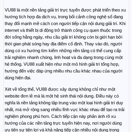
VU88 là một nền tảng giải trí trực tuyến được phát triển theo xu 
hướng tích hợp đa dịch vụ, trong bối cảnh công nghệ số đang 
thay đổi mạnh mẽ cách con người tiếp cận nội dung giải trí. Khi 
internet và thiết bị di động trở thành công cụ quen thuộc trong 
đời sống hằng ngày, nhu cầu giải trí không còn bị giới hạn bởi 
thời gian phát sóng hay địa điểm cố định. Thay vào đó, người 
dùng có xu hướng tìm kiếm những nền tảng có thể cung cấp 
trải nghiệm nhanh chóng, linh hoạt và đa dạng trong cùng một 
hệ thống. VU88 xuất hiện như một mô hình giải trí tổng hợp, 
hướng đến việc đáp ứng nhiều nhu cầu khác nhau của người 
dùng hiện đại.
Xét về tổng thể, VU88 được xây dựng không chỉ như một 
website đơn lẻ mà là một hệ sinh thái nội dung. Điều này có 
nghĩa là nền tảng không tập trung vào một loại hình giải trí duy 
nhất, mà mở rộng sang nhiều lĩnh vực khác nhau để tạo ra trải 
nghiệm phong phú hơn. Cách tiếp cận này phản ánh rõ xu 
hướng của các nền tảng trực tuyến hiện nay, nơi người dùng 
ưu tiên sự tiện lợi và khả năng tiếp cận nhiều nội dung trong 