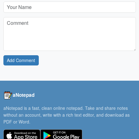
Add Comment
aNotepad
aNotepad is a fast, clean online notepad. Take and share notes
without an account, write with a rich text editor, and download as
PDF or Word.