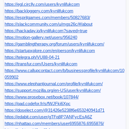
https://egl.circlly.com/users/kynlifukcom
https://backloggery.com/kynlifukcom
https://espritgames.com/members/50827683/
https://slackcommunity.com/u/mgs26c/#/about
https://hackaday.io/kynlifukcom?saved=true
https://motion-gallery.net/users/956240
https://gamblingtherapy.org/forum/users/kynlifukcom/
https://startupxplore.com/en/person/kynlifukcom
https://telegra.ph/VU88-04-21
https://transfur.com/Users/kynlifukcom
https://www.callupcontact.com/b/businessprofile/kynlifukcom/10
059902
https://www.elephantjournal.com/profile/kynlifukcom/
https://support.mozilla.org/en-US/user/kynlifukcom/
https://www.prosebox.net/book/107844/
https://pad.codefor.fr/s/fWJFki6Xpc
https://doselect.com/@31426e5238f6e653240941d71
https://edabit.com/user/gTFq8P7ANFycEsA6Z
https://nhattao.com/members/user6955876.6955876/