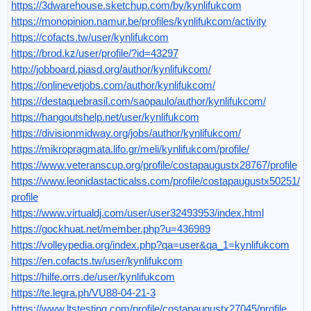
https://3dwarehouse.sketchup.com/by/kynlifukcom
https://monopinion.namur.be/profiles/kynlifukcom/activity
https://cofacts.tw/user/kynlifukcom
https://brod.kz/user/profile/?id=43297
http://jobboard.piasd.org/author/kynlifukcom/
https://onlinevetjobs.com/author/kynlifukcom/
https://destaquebrasil.com/saopaulo/author/kynlifukcom/
https://hangoutshelp.net/user/kynlifukcom
https://divisionmidway.org/jobs/author/kynlifukcom/
https://mikropragmata.lifo.gr/meli/kynlifukcom/profile/
https://www.veteranscup.org/profile/costapaugustx28767/profile
https://www.leonidastacticalss.com/profile/costapaugustx50251/
profile
https://www.virtualdj.com/user/user32493953/index.html
https://gockhuat.net/member.php?u=436989
https://volleypedia.org/index.php?qa=user&qa_1=kynlifukcom
https://en.cofacts.tw/user/kynlifukcom
https://hilfe.orrs.de/user/kynlifukcom
https://te.legra.ph/VU88-04-21-3
https://www.ltstesting.com/profile/costapaugustx27045/profile