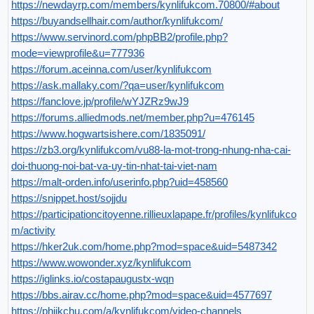
https://newdayrp.com/members/kynlifukcom.70800/#about
https://buyandsellhair.com/author/kynlifukcom/
https://www.servinord.com/phpBB2/profile.php?
mode=viewprofile&u=777936
https://forum.aceinna.com/user/kynlifukcom
https://ask.mallaky.com/?qa=user/kynlifukcom
https://fanclove.jp/profile/wYJZRz9wJ9
https://forums.alliedmods.net/member.php?u=476145
https://www.hogwartsishere.com/1835091/
https://zb3.org/kynlifukcom/vu88-la-mot-trong-nhung-nha-cai-
doi-thuong-noi-bat-va-uy-tin-nhat-tai-viet-nam
https://malt-orden.info/userinfo.php?uid=458560
https://snippet.host/sojjdu
https://participationcitoyenne.rillieuxlapape.fr/profiles/kynlifukco
m/activity
https://hker2uk.com/home.php?mod=space&uid=5487342
https://www.wowonder.xyz/kynlifukcom
https://iglinks.io/costapaugustx-wqn
https://bbs.airav.cc/home.php?mod=space&uid=4577697
https://phijkchu.com/a/kynlifukcom/video-channels