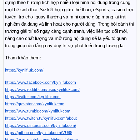
dựng theo hướng tích hợp nhiều loại hình nội dung trong cùng 
một hệ sinh thái. Sự kết hợp giữa thể thao, eSports, casino trực 
tuyến, trò chơi quay thưởng và mini game giúp mang lại trải 
nghiệm đa dạng và linh hoạt cho người dùng. Trong bối cảnh thị 
trường giải trí số ngày càng cạnh tranh, việc liên tục đổi mới, 
nâng cao chất lượng và mở rộng nội dung sẽ là yếu tố quan 
trọng giúp nền tảng này duy trì sự phát triển trong tương lai.
Tham khảo thêm:
https://kynlif.uk.com/
https://www.facebook.com/kynlifukcom
https://www.reddit.com/user/kynlifukcom/
https://twitter.com/kynlifukcom
https://gravatar.com/kynlifukcom
https://www.tumblr.com/kynlifukcom
https://www.twitch.tv/kynlifukcom/about
https://www.pinterest.com/kynlifukcom/
https://github.com/kynlifukcom/VU88
https://www.youtube.com/@kynlifukcom