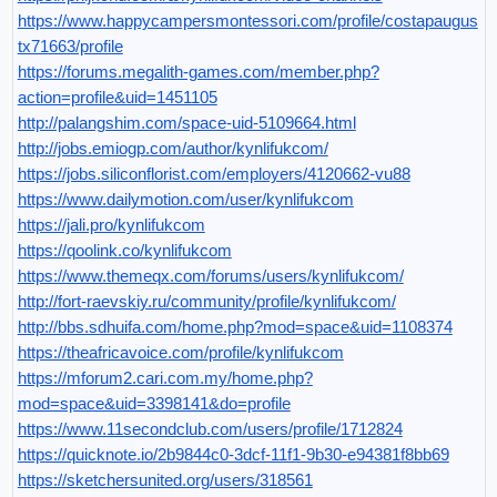
https://www.happycampersmontessori.com/profile/costapaugus
tx71663/profile
https://forums.megalith-games.com/member.php?
action=profile&uid=1451105
http://palangshim.com/space-uid-5109664.html
http://jobs.emiogp.com/author/kynlifukcom/
https://jobs.siliconflorist.com/employers/4120662-vu88
https://www.dailymotion.com/user/kynlifukcom
https://jali.pro/kynlifukcom
https://qoolink.co/kynlifukcom
https://www.themeqx.com/forums/users/kynlifukcom/
http://fort-raevskiy.ru/community/profile/kynlifukcom/
http://bbs.sdhuifa.com/home.php?mod=space&uid=1108374
https://theafricavoice.com/profile/kynlifukcom
https://mforum2.cari.com.my/home.php?
mod=space&uid=3398141&do=profile
https://www.11secondclub.com/users/profile/1712824
https://quicknote.io/2b9844c0-3dcf-11f1-9b30-e94381f8bb69
https://sketchersunited.org/users/318561