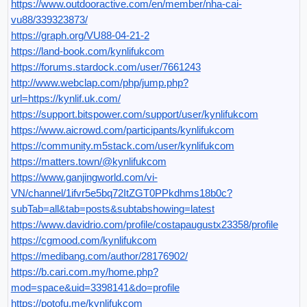
https://www.outdooractive.com/en/member/nha-cai-
vu88/339323873/
https://graph.org/VU88-04-21-2
https://land-book.com/kynlifukcom
https://forums.stardock.com/user/7661243
http://www.webclap.com/php/jump.php?
url=https://kynlif.uk.com/
https://support.bitspower.com/support/user/kynlifukcom
https://www.aicrowd.com/participants/kynlifukcom
https://community.m5stack.com/user/kynlifukcom
https://matters.town/@kynlifukcom
https://www.ganjingworld.com/vi-
VN/channel/1ifvr5e5bq72ItZGT0PPkdhms18b0c?
subTab=all&tab=posts&subtabshowing=latest
https://www.davidrio.com/profile/costapaugustx23358/profile
https://cgmood.com/kynlifukcom
https://medibang.com/author/28176902/
https://b.cari.com.my/home.php?
mod=space&uid=3398141&do=profile
https://potofu.me/kynlifukcom