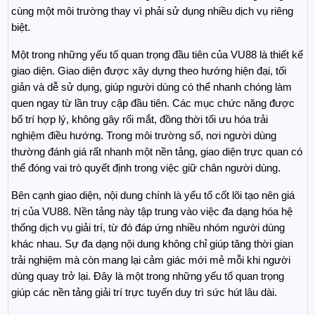
cùng một môi trường thay vì phải sử dụng nhiều dịch vụ riêng 
biệt.
Một trong những yếu tố quan trọng đầu tiên của VU88 là thiết kế 
giao diện. Giao diện được xây dựng theo hướng hiện đại, tối 
giản và dễ sử dụng, giúp người dùng có thể nhanh chóng làm 
quen ngay từ lần truy cập đầu tiên. Các mục chức năng được 
bố trí hợp lý, không gây rối mắt, đồng thời tối ưu hóa trải 
nghiệm điều hướng. Trong môi trường số, nơi người dùng 
thường đánh giá rất nhanh một nền tảng, giao diện trực quan có 
thể đóng vai trò quyết định trong việc giữ chân người dùng.
Bên cạnh giao diện, nội dung chính là yếu tố cốt lõi tạo nên giá 
trị của VU88. Nền tảng này tập trung vào việc đa dạng hóa hệ 
thống dịch vụ giải trí, từ đó đáp ứng nhiều nhóm người dùng 
khác nhau. Sự đa dạng nội dung không chỉ giúp tăng thời gian 
trải nghiệm mà còn mang lại cảm giác mới mẻ mỗi khi người 
dùng quay trở lại. Đây là một trong những yếu tố quan trọng 
giúp các nền tảng giải trí trực tuyến duy trì sức hút lâu dài.