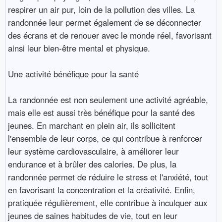
respirer un air pur, loin de la pollution des villes. La
randonnée leur permet également de se déconnecter
des écrans et de renouer avec le monde réel, favorisant
ainsi leur bien-être mental et physique.
Une activité bénéfique pour la santé
La randonnée est non seulement une activité agréable,
mais elle est aussi très bénéfique pour la santé des
jeunes. En marchant en plein air, ils sollicitent
l'ensemble de leur corps, ce qui contribue à renforcer
leur système cardiovasculaire, à améliorer leur
endurance et à brûler des calories. De plus, la
randonnée permet de réduire le stress et l'anxiété, tout
en favorisant la concentration et la créativité. Enfin,
pratiquée régulièrement, elle contribue à inculquer aux
jeunes de saines habitudes de vie, tout en leur