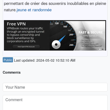
permettant de créer des souvenirs inoubliables en pleine
nature.
jeune et randonnée
Public
Last updated: 2024-05-02 10:52:10 AM
Comments