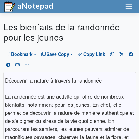
aNotepad
Les bienfaits de la randonnée
pour les jeunes
Bookmark
Save Copy
Copy Link
Découvrir la nature à travers la randonnée
La randonnée est une activité qui offre de nombreux
bienfaits, notamment pour les jeunes. En effet, elle
permet de découvrir la nature de manière authentique et
de s'éloigner du stress de la vie quotidienne. En
parcourant les sentiers, les jeunes peuvent admirer de
magnifiques paysages, observer la faune et la flore, et