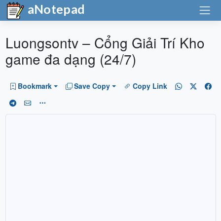
aNotepad
Luongsontv – Cổng Giải Trí Kho
game đa dạng (24/7)
Bookmark
Save Copy
Copy Link