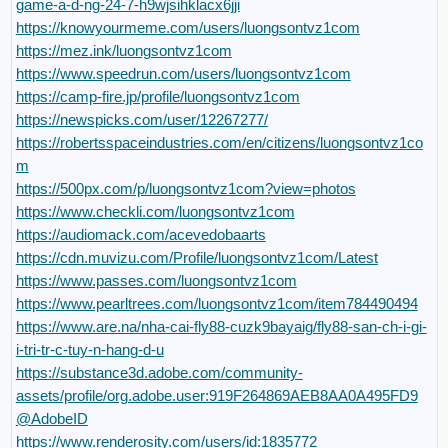
game-a-d-ng-24-7-h9wjsihklacx6jji
https://knowyourmeme.com/users/luongsontvz1com
https://mez.ink/luongsontvz1com
https://www.speedrun.com/users/luongsontvz1com
https://camp-fire.jp/profile/luongsontvz1com
https://newspicks.com/user/12267277/
https://robertsspaceindustries.com/en/citizens/luongsontvz1co
m
https://500px.com/p/luongsontvz1com?view=photos
https://www.checkli.com/luongsontvz1com
https://audiomack.com/acevedobaarts
https://cdn.muvizu.com/Profile/luongsontvz1com/Latest
https://www.passes.com/luongsontvz1com
https://www.pearltrees.com/luongsontvz1com/item784490494
https://www.are.na/nha-cai-fly88-cuzk9bayaig/fly88-san-ch-i-gi-
i-tri-tr-c-tuy-n-hang-d-u
https://substance3d.adobe.com/community-
assets/profile/org.adobe.user:919F264869AEB8AA0A495FD9
@AdobeID
https://www.renderosity.com/users/id:1835772