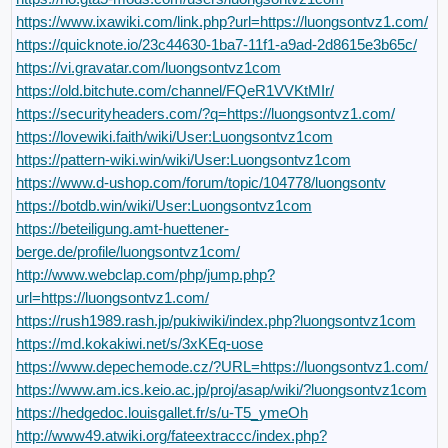
https://www.ixawiki.com/link.php?url=https://luongsontvz1.com/
https://quicknote.io/23c44630-1ba7-11f1-a9ad-2d8615e3b65c/
https://vi.gravatar.com/luongsontvz1com
https://old.bitchute.com/channel/FQeR1VVKtMIr/
https://securityheaders.com/?q=https://luongsontvz1.com/
https://lovewiki.faith/wiki/User:Luongsontvz1com
https://pattern-wiki.win/wiki/User:Luongsontvz1com
https://www.d-ushop.com/forum/topic/104778/luongsontv
https://botdb.win/wiki/User:Luongsontvz1com
https://beteiligung.amt-huettener-
berge.de/profile/luongsontvz1com/
http://www.webclap.com/php/jump.php?
url=https://luongsontvz1.com/
https://rush1989.rash.jp/pukiwiki/index.php?luongsontvz1com
https://md.kokakiwi.net/s/3xKEq-uose
https://www.depechemode.cz/?URL=https://luongsontvz1.com/
https://www.am.ics.keio.ac.jp/proj/asap/wiki/?luongsontvz1com
https://hedgedoc.louisgallet.fr/s/u-T5_ymeOh
http://www49.atwiki.org/fateextraccc/index.php?