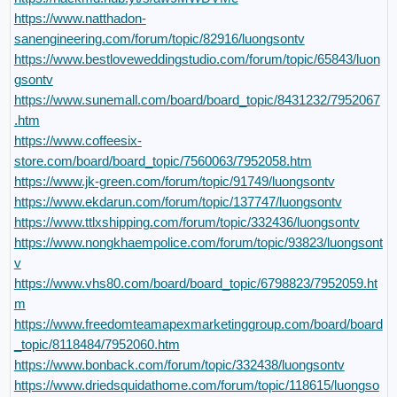
https://www.natthadon-
sanengineering.com/forum/topic/82916/luongsontv
https://www.bestloveweddingstudio.com/forum/topic/65843/luon
gsontv
https://www.sunemall.com/board/board_topic/8431232/7952067
.htm
https://www.coffeesix-
store.com/board/board_topic/7560063/7952058.htm
https://www.jk-green.com/forum/topic/91749/luongsontv
https://www.ekdarun.com/forum/topic/137747/luongsontv
https://www.ttlxshipping.com/forum/topic/332436/luongsontv
https://www.nongkhaempolice.com/forum/topic/93823/luongsont
v
https://www.vhs80.com/board/board_topic/6798823/7952059.ht
m
https://www.freedomteamapexmarketinggroup.com/board/board
_topic/8118484/7952060.htm
https://www.bonback.com/forum/topic/332438/luongsontv
https://www.driedsquidathome.com/forum/topic/118615/luongso