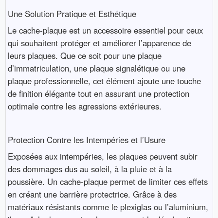
Une Solution Pratique et Esthétique
Le cache-plaque est un accessoire essentiel pour ceux
qui souhaitent protéger et améliorer l’apparence de
leurs plaques. Que ce soit pour une plaque
d’immatriculation, une plaque signalétique ou une
plaque professionnelle, cet élément ajoute une touche
de finition élégante tout en assurant une protection
optimale contre les agressions extérieures.
Protection Contre les Intempéries et l’Usure
Exposées aux intempéries, les plaques peuvent subir
des dommages dus au soleil, à la pluie et à la
poussière. Un cache-plaque permet de limiter ces effets
en créant une barrière protectrice. Grâce à des
matériaux résistants comme le plexiglas ou l’aluminium,