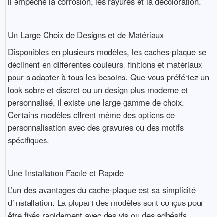
il empêche la corrosion, les rayures et la décoloration.
Un Large Choix de Designs et de Matériaux
Disponibles en plusieurs modèles, les caches-plaque se
déclinent en différentes couleurs, finitions et matériaux
pour s’adapter à tous les besoins. Que vous préfériez un
look sobre et discret ou un design plus moderne et
personnalisé, il existe une large gamme de choix.
Certains modèles offrent même des options de
personnalisation avec des gravures ou des motifs
spécifiques.
Une Installation Facile et Rapide
L’un des avantages du cache-plaque est sa simplicité
d’installation. La plupart des modèles sont conçus pour
être fixés rapidement avec des vis ou des adhésifs