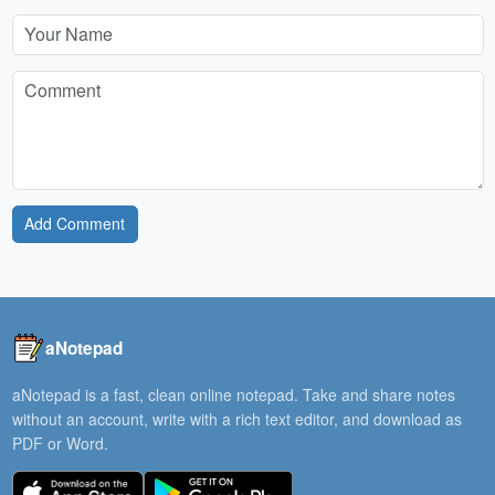
Add Comment
aNotepad
aNotepad is a fast, clean online notepad. Take and share notes
without an account, write with a rich text editor, and download as
PDF or Word.