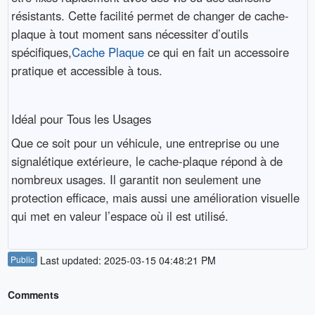
résistants. Cette facilité permet de changer de cache-
plaque à tout moment sans nécessiter d’outils
spécifiques,
Cache Plaque
ce qui en fait un accessoire
pratique et accessible à tous.
Idéal pour Tous les Usages
Que ce soit pour un véhicule, une entreprise ou une
signalétique extérieure, le cache-plaque répond à de
nombreux usages. Il garantit non seulement une
protection efficace, mais aussi une amélioration visuelle
qui met en valeur l’espace où il est utilisé.
Public
Last updated: 2025-03-15 04:48:21 PM
Comments