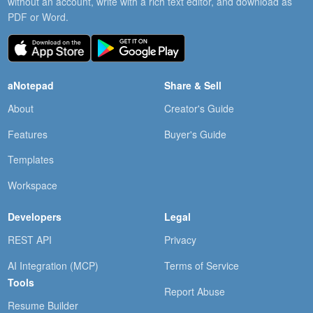
without an account, write with a rich text editor, and download as
PDF or Word.
aNotepad
Share & Sell
About
Creator's Guide
Features
Buyer's Guide
Templates
Workspace
Developers
Legal
REST API
Privacy
AI Integration (MCP)
Terms of Service
Tools
Report Abuse
Resume Builder