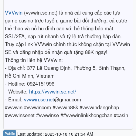
VVVwin
(vvvwin.se.net) là nhà cái cung cấp các tựa
game casino trực tuyến, game bài đổi thưởng, cá cược
thể thao và nổ hũ đỉnh cao với hệ thống bảo mật
SSL/2FA, nạp rút nhanh và tỷ lệ trả thưởng hấp dẫn.
Truy cập link VVVwin chính thức không chặn tại VVVwin
SE và đăng nhập để nhận quà tặng 88K ngay!
Thông tin liên hệ VVVwin:
- Địa chỉ: 377 Lê Quang Định, Phường 5, Bình Thạnh,
Hồ Chí Minh, Vietnam
- Hotline: 0924151996
- Website:
https://vvvwin.se.net/
- Email:
vvvwin.se.net
@gmai.com
#vvvwin #vvvwincom #vvvwin88k #vvvwindangnhap
#vvvwinsenet #vvvwinse ##vvvwinlinkkhongchan #casin
Public
Last updated: 2025-10-18 10:21:54 AM