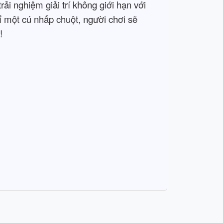
i nghiệm giải trí không giới hạn với
ỉ một cú nhấp chuột, người chơi sẽ
!