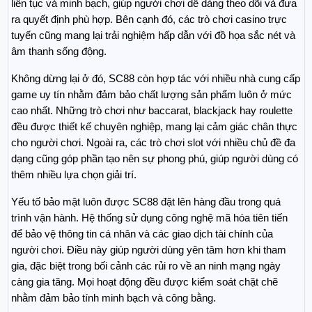
liên tục và minh bạch, giúp người chơi dễ dàng theo dõi và đưa 
ra quyết định phù hợp. Bên cạnh đó, các trò chơi casino trực 
tuyến cũng mang lại trải nghiệm hấp dẫn với đồ họa sắc nét và 
âm thanh sống động.
Không dừng lại ở đó, SC88 còn hợp tác với nhiều nhà cung cấp 
game uy tín nhằm đảm bảo chất lượng sản phẩm luôn ở mức 
cao nhất. Những trò chơi như baccarat, blackjack hay roulette 
đều được thiết kế chuyên nghiệp, mang lại cảm giác chân thực 
cho người chơi. Ngoài ra, các trò chơi slot với nhiều chủ đề đa 
dạng cũng góp phần tạo nên sự phong phú, giúp người dùng có 
thêm nhiều lựa chọn giải trí.
Yếu tố bảo mật luôn được SC88 đặt lên hàng đầu trong quá 
trình vận hành. Hệ thống sử dụng công nghệ mã hóa tiên tiến 
để bảo vệ thông tin cá nhân và các giao dịch tài chính của 
người chơi. Điều này giúp người dùng yên tâm hơn khi tham 
gia, đặc biệt trong bối cảnh các rủi ro về an ninh mạng ngày 
càng gia tăng. Mọi hoạt động đều được kiểm soát chặt chẽ 
nhằm đảm bảo tính minh bạch và công bằng.