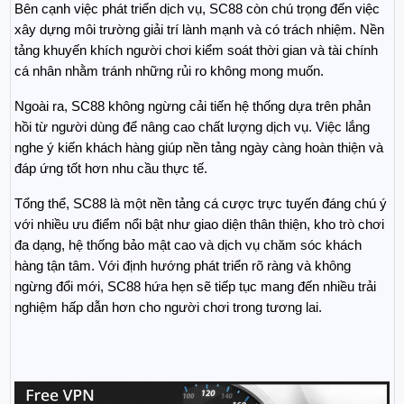
Bên cạnh việc phát triển dịch vụ, SC88 còn chú trọng đến việc 
xây dựng môi trường giải trí lành mạnh và có trách nhiệm. Nền 
tảng khuyến khích người chơi kiểm soát thời gian và tài chính 
cá nhân nhằm tránh những rủi ro không mong muốn.
Ngoài ra, SC88 không ngừng cải tiến hệ thống dựa trên phản 
hồi từ người dùng để nâng cao chất lượng dịch vụ. Việc lắng 
nghe ý kiến khách hàng giúp nền tảng ngày càng hoàn thiện và 
đáp ứng tốt hơn nhu cầu thực tế.
Tổng thể, SC88 là một nền tảng cá cược trực tuyến đáng chú ý 
với nhiều ưu điểm nổi bật như giao diện thân thiện, kho trò chơi 
đa dạng, hệ thống bảo mật cao và dịch vụ chăm sóc khách 
hàng tận tâm. Với định hướng phát triển rõ ràng và không 
ngừng đổi mới, SC88 hứa hẹn sẽ tiếp tục mang đến nhiều trải 
nghiệm hấp dẫn hơn cho người chơi trong tương lai.