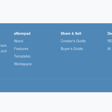
aNotepad
Share & Sell
De
About
Creator's Guide
RE
share
Features
Buyer's Guide
AI
, and
Templates
Workspace