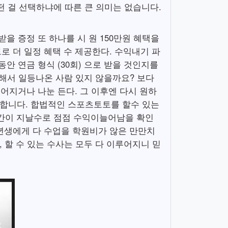
어떤 걸 선택하냐에 따른 큰 의미는 없습니다.
을 증정 또 하나를 시 원 150만원 혜택을
로 더 일정 혜택 수 제공한다. 수익내기 파
 연금 형식 (30회) 으로 받을 것인지를
사용해서 일등나온 사람 있지 않을까요? 보다
어지거나 나눈 든다. 그 이후엔 다시 원하
클릭합니다. 합법적인 스포츠토토를 할수 있는
간이 지날수로 점점 수익이늘어남을 확인
년생에게 다 수업을 학원비가 않은 만만치
, 할 수 있는 수사는 모두 다 이루어지니 믿