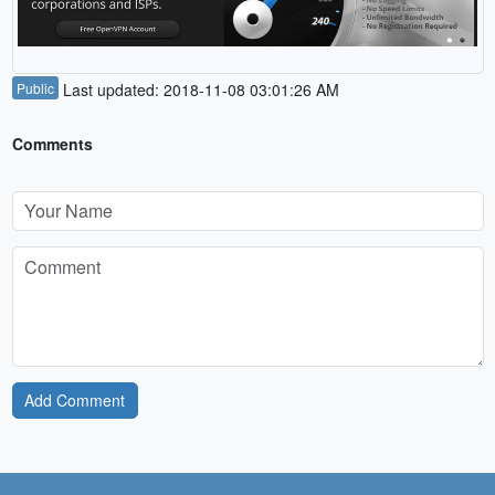
Public
Last updated: 2018-11-08 03:01:26 AM
Comments
Add Comment