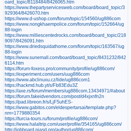
oard_topic/8118484/8426065.htm
https://www.thepartyservicesweb.com/board/board_topic/3
929364/8426070.htm
https://www.d-ushop.com/forum/topic/154560/ug886com
https://www.nongkhaempolice.com/forum/topic/152664/ug
88-login
https://www.milliescentedrocks.com/board/board_topic/218
9097/8426091.htm
https://www.driedsquidathome.com/forum/topic/163567/ug
88-login
https://www.sunemall.com/board/board_topic/8431232/842
6114.htm
https://forum-foxess.pro/community/profile/ug886com/
https://experiment.com/users/uug886com
https://www.abclinuxu.cz/lide/ug886com1
https://hackmd.hub.yt/s/Fb83Edu3Z
https://axe.rs/forum/members/ug886com.13434971/#about
https://forum.fakeidvendors.com/post/d4xjxnfn2n
https://pad.libreon.fr/s/LjF5uhES-
https://www.gabitos.com/eldespertarsai/template.php?
nm=1779880354
https://turcia-tours.ru/forum/profile/ug886com/
https://www.halaltrip.com/user/profile/354165/ug886com/
http://jobboard.piasd.org/author/ug886com/