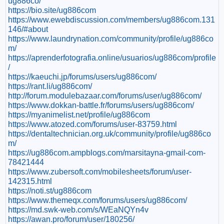
ug886co/
https://bio.site/ug886com
https://www.ewebdiscussion.com/members/ug886com.131
146/#about
https://www.laundrynation.com/community/profile/ug886co
m/
https://aprenderfotografia.online/usuarios/ug886com/profile
/
https://kaeuchi.jp/forums/users/ug886com/
https://rant.li/ug886com/
http://forum.modulebazaar.com/forums/user/ug886com/
https://www.dokkan-battle.fr/forums/users/ug886com/
https://myanimelist.net/profile/ug886com
https://www.atozed.com/forums/user-83759.html
https://dentaltechnician.org.uk/community/profile/ug886co
m/
https://ug886com.ampblogs.com/marsitayna-gmail-com-
78421444
https://www.zubersoft.com/mobilesheets/forum/user-
142315.html
https://noti.st/ug886com
https://www.themeqx.com/forums/users/ug886com/
https://md.swk-web.com/s/WEaNQYn4v
https://awan.pro/forum/user/180256/