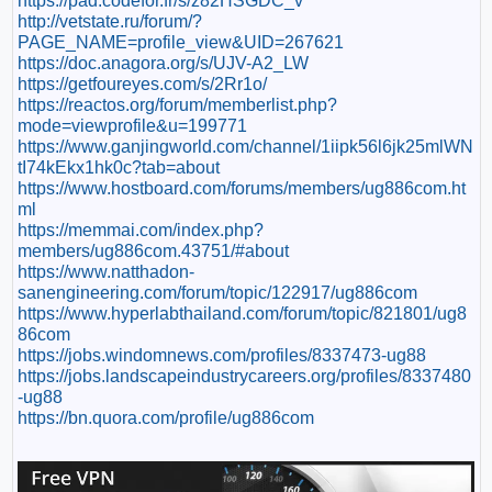
https://pad.codefor.fr/s/z82HSGDC_v
http://vetstate.ru/forum/?
PAGE_NAME=profile_view&UID=267621
https://doc.anagora.org/s/UJV-A2_LW
https://getfoureyes.com/s/2Rr1o/
https://reactos.org/forum/memberlist.php?
mode=viewprofile&u=199771
https://www.ganjingworld.com/channel/1iipk56l6jk25mlWN
tI74kEkx1hk0c?tab=about
https://www.hostboard.com/forums/members/ug886com.ht
ml
https://memmai.com/index.php?
members/ug886com.43751/#about
https://www.natthadon-
sanengineering.com/forum/topic/122917/ug886com
https://www.hyperlabthailand.com/forum/topic/821801/ug8
86com
https://jobs.windomnews.com/profiles/8337473-ug88
https://jobs.landscapeindustrycareers.org/profiles/8337480
-ug88
https://bn.quora.com/profile/ug886com