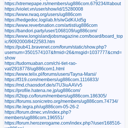
https://xtremepape.rs/members/ug886com.679234/#about
https://violet.vn/user/show/id/15280008
https://www.rwaq.org/users/ug886com
https://hedgedoc.logilab.fr/s/wGdKiUd5g
https://www.reverbnation.com/artist/ug886com
https://bandori.party/user/1068109/ug886com/
https://www.longislandjobsmagazine.com/board/board_top
ic/9092000/8422583.htm
https://pub41.bravenet.com/forum/static/show.php?
usernum=3501574107&frmid=26&msgid=1037777&cmd=
show
https://tudomuaban.com/chi-tiet-rao-
vat/2918778/ug886com1.html
https://www.telix.pl/forums/users/Tayna-Marsi/
https://f319.com/members/ug886com.1116833/
https://md.chaosdorf.de/s/7U3iuAAVv5
https://profile.hatena.ne.jp/ug886com/
https://l2top.co/forum/members/ug886com.186305/
https://forums.sonicretro.org/members/ug886com.74734/
https://te.legra.ph/ug886com-05-26-2
https://forum.dmec.vn/index.php?
members/ug886com.196551/
https://forum.herozerogame.com/index.php?/user/168516-