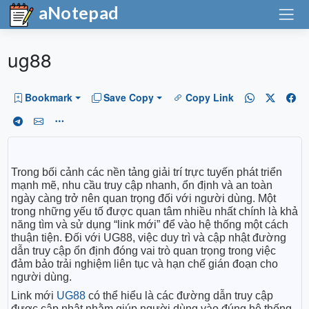
aNotepad
ug88
Bookmark
Save Copy
Copy Link
Trong bối cảnh các nền tảng giải trí trực tuyến phát triển
mạnh mẽ, nhu cầu truy cập nhanh, ổn định và an toàn
ngày càng trở nên quan trọng đối với người dùng. Một
trong những yếu tố được quan tâm nhiều nhất chính là khả
năng tìm và sử dụng “link mới” để vào hệ thống một cách
thuận tiện. Đối với UG88, việc duy trì và cập nhật đường
dẫn truy cập ổn định đóng vai trò quan trọng trong việc
đảm bảo trải nghiệm liên tục và hạn chế gián đoạn cho
người dùng.
Link mới
UG88
có thể hiểu là các đường dẫn truy cập
được cập nhật nhằm giúp người dùng vào đúng hệ thống