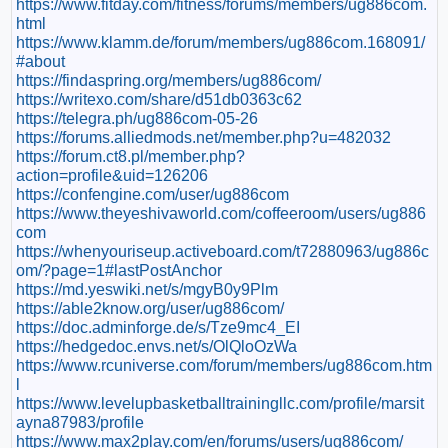
https://www.fitday.com/fitness/forums/members/ug886com.
html
https://www.klamm.de/forum/members/ug886com.168091/
#about
https://findaspring.org/members/ug886com/
https://writexo.com/share/d51db0363c62
https://telegra.ph/ug886com-05-26
https://forums.alliedmods.net/member.php?u=482032
https://forum.ct8.pl/member.php?
action=profile&uid=126206
https://confengine.com/user/ug886com
https://www.theyeshivaworld.com/coffeeroom/users/ug886
com
https://whenyouriseup.activeboard.com/t72880963/ug886c
om/?page=1#lastPostAnchor
https://md.yeswiki.net/s/mgyB0y9Plm
https://able2know.org/user/ug886com/
https://doc.adminforge.de/s/Tze9mc4_EI
https://hedgedoc.envs.net/s/OlQloOzWa
https://www.rcuniverse.com/forum/members/ug886com.htm
l
https://www.levelupbasketballtrainingllc.com/profile/marsit
ayna87983/profile
https://www.max2play.com/en/forums/users/ug886com/