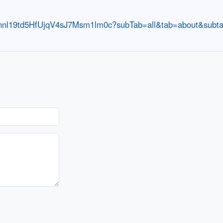
eannl19td5HfUjqV4sJ7Msm1lm0c?subTab=all&tab=about&subt