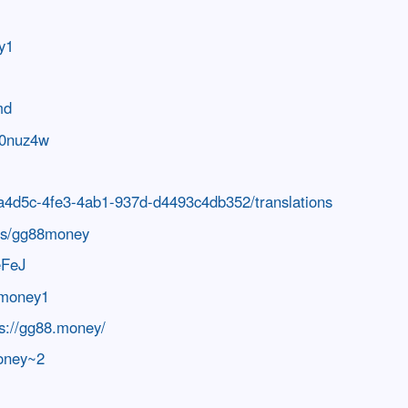
y1
md
r0nuz4w
f8a4d5c-4fe3-4ab1-937d-d4493c4db352/translations
ses/gg88money
eFeJ
8money1
s://gg88.money/
money~2