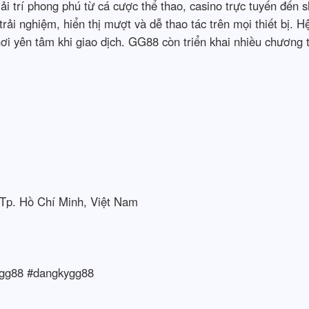
ải trí phong phú từ cá cược thể thao, casino trực tuyến đến s
ải nghiệm, hiển thị mượt và dễ thao tác trên mọi thiết bị. 
ơi yên tâm khi giao dịch. GG88 còn triển khai nhiều chương t
 Tp. Hồ Chí Minh, Việt Nam
igg88 #dangkygg88