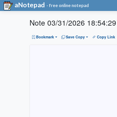
aNotepad
- free online notepad
Note 03/31/2026 18:54:29
Bookmark
Save Copy
Copy Link