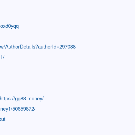
2oxd0yqq
iew/AuthorDetails?authorId=297088
1/
https://gg88.money/
oney1/50659872/
out