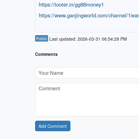
https://tooter.in/gg88money1
https://www.ganjingworld.com/channel/1i
Public
Last updated: 2026-03-31 06:54:29 PM
Comments
Add Comment