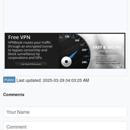
Public
Last updated: 2025-03-29 04:03:25 AM
Comments