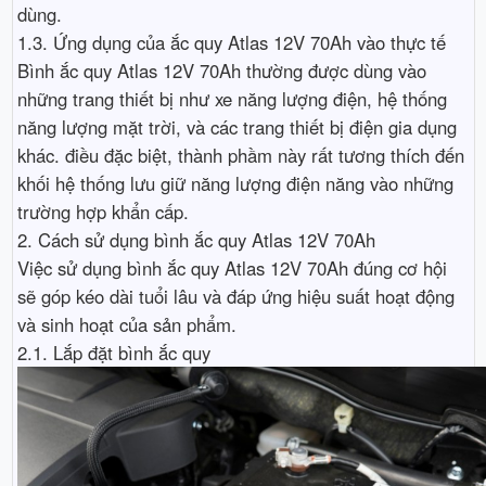
dùng.
1.3. Ứng dụng của ắc quy Atlas 12V 70Ah vào thực tế
Bình ắc quy Atlas 12V 70Ah thường được dùng vào
những trang thiết bị như xe năng lượng điện, hệ thống
năng lượng mặt trời, và các trang thiết bị điện gia dụng
khác. điều đặc biệt, thành phầm này rất tương thích đến
khối hệ thống lưu giữ năng lượng điện năng vào những
trường hợp khẩn cấp.
2. Cách sử dụng bình ắc quy Atlas 12V 70Ah
Việc sử dụng bình ắc quy Atlas 12V 70Ah đúng cơ hội
sẽ góp kéo dài tuổi lâu và đáp ứng hiệu suất hoạt động
và sinh hoạt của sản phẩm.
2.1. Lắp đặt bình ắc quy