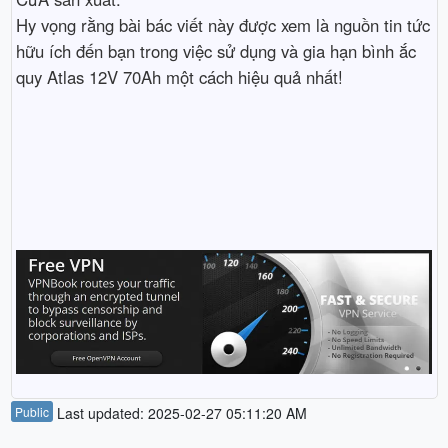
Hy vọng rằng bài bác viết này được xem là nguồn tin tức
hữu ích đến bạn trong việc sử dụng và gia hạn bình ắc
quy Atlas 12V 70Ah một cách hiệu quả nhất!
Public
Last updated: 2025-02-27 05:11:20 AM