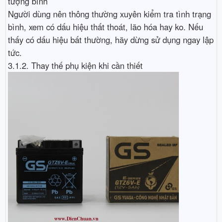
tượng bình
Người dùng nên thông thường xuyên kiểm tra tình trạng
bình, xem có dấu hiệu thất thoát, lão hóa hay ko. Nếu
thấy có dấu hiệu bất thường, hãy dừng sử dụng ngay lập
tức.
3.1.2. Thay thế phụ kiện khi cần thiết