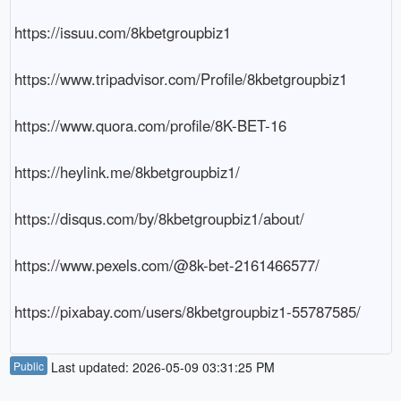
https://issuu.com/8kbetgroupbiz1

https://www.tripadvisor.com/Profile/8kbetgroupbiz1

https://www.quora.com/profile/8K-BET-16

https://heylink.me/8kbetgroupbiz1/

https://disqus.com/by/8kbetgroupbiz1/about/

https://www.pexels.com/@8k-bet-2161466577/

https://pixabay.com/users/8kbetgroupbiz1-55787585/
Public
Last updated: 2026-05-09 03:31:25 PM