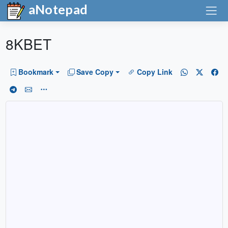
aNotepad
8KBET
Bookmark
Save Copy
Copy Link