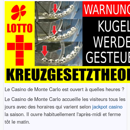
Le Casino de Monte Carlo est ouvert à quelles heures ?
Le Casino de Monte Carlo accueille les visiteurs tous les
jours avec des horaires qui varient selon
jackpot casino
la saison. Il ouvre habituellement l'après-midi et ferme
tôt le matin.