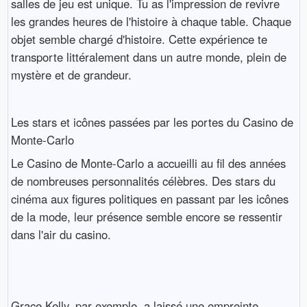
salles de jeu est unique. Tu as l'impression de revivre
les grandes heures de l'histoire à chaque table. Chaque
objet semble chargé d'histoire. Cette expérience te
transporte littéralement dans un autre monde, plein de
mystère et de grandeur.
Les stars et icônes passées par les portes du Casino de
Monte-Carlo
Le Casino de Monte-Carlo a accueilli au fil des années
de nombreuses personnalités célèbres. Des stars du
cinéma aux figures politiques en passant par les icônes
de la mode, leur présence semble encore se ressentir
dans l'air du casino.
Grace Kelly, par exemple, a laissé une empreinte