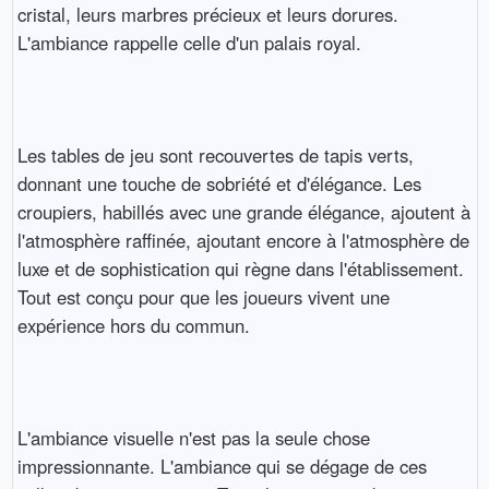
cristal, leurs marbres précieux et leurs dorures.
L'ambiance rappelle celle d'un palais royal.
Les tables de jeu sont recouvertes de tapis verts,
donnant une touche de sobriété et d'élégance. Les
croupiers, habillés avec une grande élégance, ajoutent à
l'atmosphère raffinée, ajoutant encore à l'atmosphère de
luxe et de sophistication qui règne dans l'établissement.
Tout est conçu pour que les joueurs vivent une
expérience hors du commun.
L'ambiance visuelle n'est pas la seule chose
impressionnante. L'ambiance qui se dégage de ces