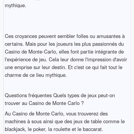
mythique.
Ces croyances peuvent sembler folles ou amusantes à
certains. Mais pour les joueurs les plus passionnés du
Casino de Monte-Carlo, elles font partie intégrante de
l'expérience de jeu. Cela leur donne l'impression d'avoir
une emprise sur leur destin. Et c'est ce qui fait tout le
charme de ce lieu mythique.
Questions fréquentes Quels types de jeux peut-on
trouver au Casino de Monte Carlo ?
Au Casino de Monte Carlo, vous trouverez des
machines à sous ainsi que des jeux de table comme le
blackjack, le poker, la roulette et le baccarat.