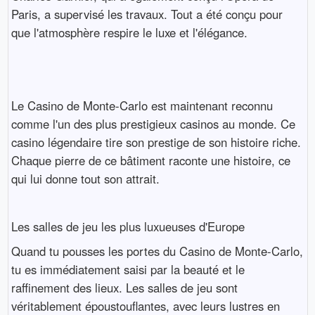
Paris, a supervisé les travaux. Tout a été conçu pour
que l'atmosphère respire le luxe et l'élégance.
Le Casino de Monte-Carlo est maintenant reconnu
comme l'un des plus prestigieux casinos au monde. Ce
casino légendaire tire son prestige de son histoire riche.
Chaque pierre de ce bâtiment raconte une histoire, ce
qui lui donne tout son attrait.
Les salles de jeu les plus luxueuses d'Europe
Quand tu pousses les portes du Casino de Monte-Carlo,
tu es immédiatement saisi par la beauté et le
raffinement des lieux. Les salles de jeu sont
véritablement époustouflantes, avec leurs lustres en