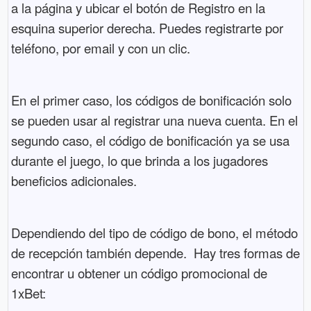
a la página y ubicar el botón de Registro en la
esquina superior derecha. Puedes registrarte por
teléfono, por email y con un clic.
En el primer caso, los códigos de bonificación solo
se pueden usar al registrar una nueva cuenta. En el
segundo caso, el código de bonificación ya se usa
durante el juego, lo que brinda a los jugadores
beneficios adicionales.
Dependiendo del tipo de código de bono, el método
de recepción también depende. Hay tres formas de
encontrar u obtener un código promocional de
1xBet: