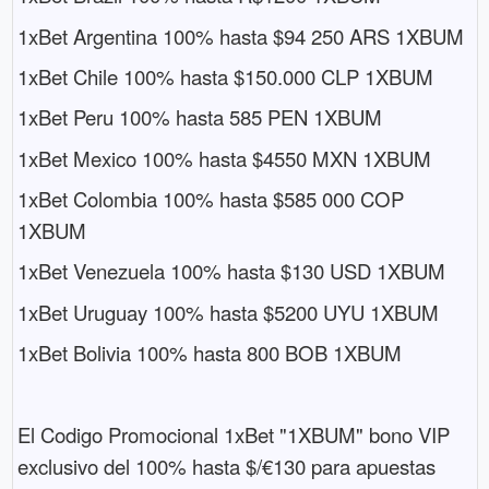
1xBet Argentina 100% hasta $94 250 ARS 1XBUM
1xBet Chile 100% hasta $150.000 CLP 1XBUM
1xBet Peru 100% hasta 585 PEN 1XBUM
1xBet Mexico 100% hasta $4550 MXN 1XBUM
1xBet Colombia 100% hasta $585 000 COP
1XBUM
1xBet Venezuela 100% hasta $130 USD 1XBUM
1xBet Uruguay 100% hasta $5200 UYU 1XBUM
1xBet Bolivia 100% hasta 800 BOB 1XBUM
El Codigo Promocional 1xBet "1XBUM" bono VIP
exclusivo del 100% hasta $/€130 para apuestas