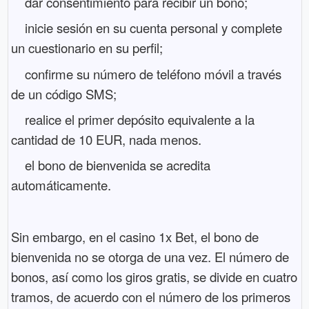
dar consentimiento para recibir un bono;
inicie sesión en su cuenta personal y complete
un cuestionario en su perfil;
confirme su número de teléfono móvil a través
de un código SMS;
realice el primer depósito equivalente a la
cantidad de 10 EUR, nada menos.
el bono de bienvenida se acredita
automáticamente.
Sin embargo, en el casino 1x Bet, el bono de
bienvenida no se otorga de una vez. El número de
bonos, así como los giros gratis, se divide en cuatro
tramos, de acuerdo con el número de los primeros