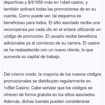
deportivas y $/€1950 más en 1xbet casino, y
también activará todas las promociones de en su
cuenta. Como puede ver, tal esquema es
beneficioso para todos. El sitio asociado recibe una
recompensa por cada clic en el enlace utilizando un
código de promoción. El usuario recibe beneficios
adicionales ya al comienzo de su carrera. El casino
se ha reabastecido con un nuevo cliente, lo que
aumenta su capital de trabajo.
Del mismo modo, la mayoría de los nuevos códigos
promocionales se distribuyen regularmente en
1xBet Casino. Cabe señalar que los códigos se
ofrecen de forma gratuita en los sitios asociados.
Además, dichas fuentes pueden considerarse