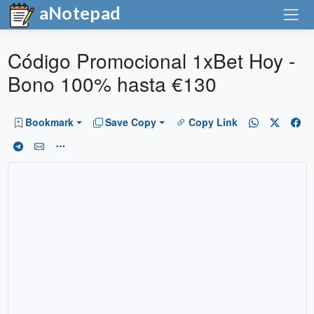
aNotepad
Código Promocional 1xBet Hoy -
Bono 100% hasta €130
Bookmark
Save Copy
Copy Link