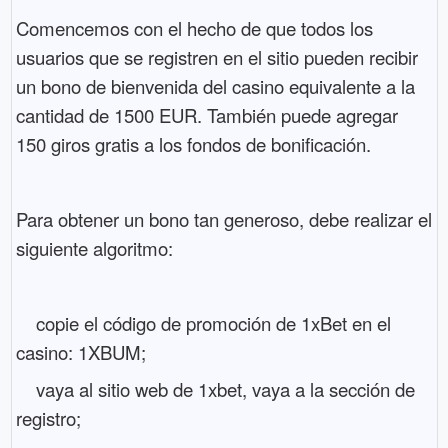
Comencemos con el hecho de que todos los
usuarios que se registren en el sitio pueden recibir
un bono de bienvenida del casino equivalente a la
cantidad de 1500 EUR. También puede agregar
150 giros gratis a los fondos de bonificación.
Para obtener un bono tan generoso, debe realizar el
siguiente algoritmo:
copie el código de promoción de 1xBet en el
casino: 1XBUM;
vaya al sitio web de 1xbet, vaya a la sección de
registro;