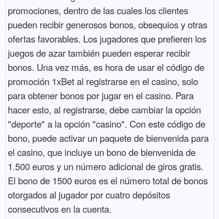
promociones, dentro de las cuales los clientes
pueden recibir generosos bonos, obsequios y otras
ofertas favorables. Los jugadores que prefieren los
juegos de azar también pueden esperar recibir
bonos. Una vez más, es hora de usar el código de
promoción 1xBet al registrarse en el casino, solo
para obtener bonos por jugar en el casino. Para
hacer esto, al registrarse, debe cambiar la opción
"deporte" a la opción "casino". Con este código de
bono, puede activar un paquete de bienvenida para
el casino, que incluye un bono de bienvenida de
1.500 euros y un número adicional de giros gratis.
El bono de 1500 euros es el número total de bonos
otorgados al jugador por cuatro depósitos
consecutivos en la cuenta.