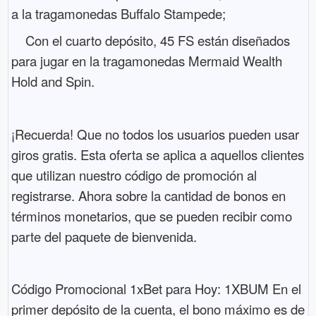
a la tragamonedas Buffalo Stampede;
Con el cuarto depósito, 45 FS están diseñados
para jugar en la tragamonedas Mermaid Wealth
Hold and Spin.
¡Recuerda! Que no todos los usuarios pueden usar
giros gratis. Esta oferta se aplica a aquellos clientes
que utilizan nuestro código de promoción al
registrarse. Ahora sobre la cantidad de bonos en
términos monetarios, que se pueden recibir como
parte del paquete de bienvenida.
Código Promocional 1xBet para Hoy: 1XBUM En el
primer depósito de la cuenta, el bono máximo es de