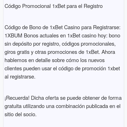
Código Promocional 1xBet para el Registro
Código de Bono de 1xBet Casino para Registrarse:
1XBUM Bonos actuales en 1xBet casino hoy: bono
sin depósito por registro, códigos promocionales,
giros gratis y otras promociones de 1xBet. Ahora
hablemos en detalle sobre cómo los nuevos
clientes pueden usar el código de promoción 1xbet
al registrarse.
¡Recuerda! Dicha oferta se puede obtener de forma
gratuita utilizando una combinación publicada en el
sitio del socio.