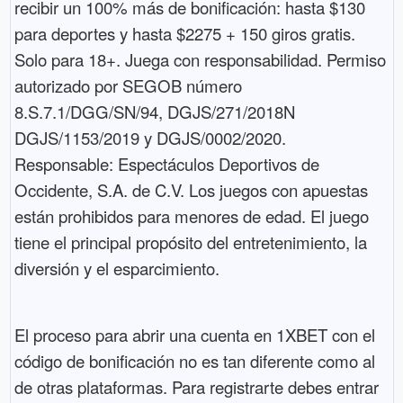
recibir un 100% más de bonificación: hasta $130
para deportes y hasta $2275 + 150 giros gratis.
Solo para 18+. Juega con responsabilidad. Permiso
autorizado por SEGOB número
8.S.7.1/DGG/SN/94, DGJS/271/2018N
DGJS/1153/2019 y DGJS/0002/2020.
Responsable: Espectáculos Deportivos de
Occidente, S.A. de C.V. Los juegos con apuestas
están prohibidos para menores de edad. El juego
tiene el principal propósito del entretenimiento, la
diversión y el esparcimiento.
El proceso para abrir una cuenta en 1XBET con el
código de bonificación no es tan diferente como al
de otras plataformas. Para registrarte debes entrar