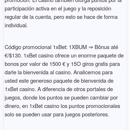
participación activa en el juego y la reposición
regular de la cuenta, pero esto se hace de forma
individual.
Código promocional 1xBet: 1XBUM ⇒ Bônus até
€/$130. 1xBet casino ofrece un enorme paquete de
bonos por valor de 1500 € y 15O giros gratis para
darle la bienvenida al casino. Analicemos para
usted este generoso paquete de bienvenida de
1xBet casino. A diferencia de otros portales de
juegos, donde los puntos se pueden cambiar por
dinero, en 1xBet casino los puntos promocionales
solo se pueden usar para juegos posteriores.