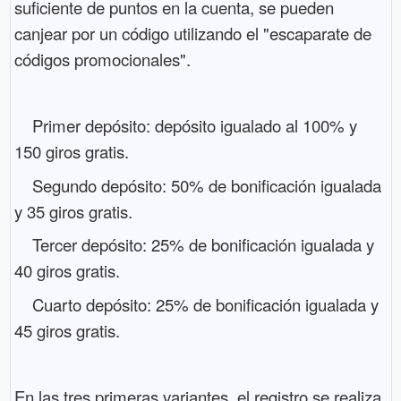
suficiente de puntos en la cuenta, se pueden
canjear por un código utilizando el "escaparate de
códigos promocionales".
Primer depósito: depósito igualado al 100% y
150 giros gratis.
Segundo depósito: 50% de bonificación igualada
y 35 giros gratis.
Tercer depósito: 25% de bonificación igualada y
40 giros gratis.
Cuarto depósito: 25% de bonificación igualada y
45 giros gratis.
En las tres primeras variantes, el registro se realiza