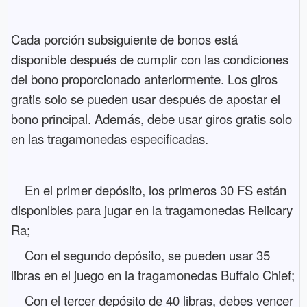
Cada porción subsiguiente de bonos está
disponible después de cumplir con las condiciones
del bono proporcionado anteriormente. Los giros
gratis solo se pueden usar después de apostar el
bono principal. Además, debe usar giros gratis solo
en las tragamonedas especificadas.
En el primer depósito, los primeros 30 FS están
disponibles para jugar en la tragamonedas Relicary
Ra;
Con el segundo depósito, se pueden usar 35
libras en el juego en la tragamonedas Buffalo Chief;
Con el tercer depósito de 40 libras, debes vencer