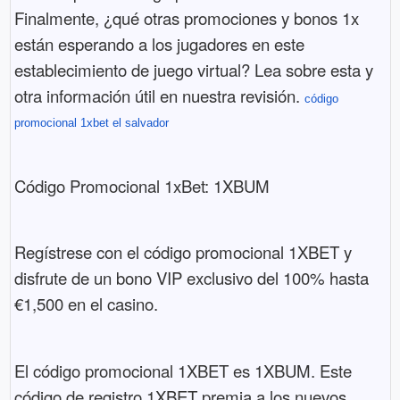
Finalmente, ¿qué otras promociones y bonos 1x
están esperando a los jugadores en este
establecimiento de juego virtual? Lea sobre esta y
otra información útil en nuestra revisión.
código
promocional 1xbet el salvador
Código Promocional 1xBet: 1XBUM
Regístrese con el código promocional 1XBET y
disfrute de un bono VIP exclusivo del 100% hasta
€1,500 en el casino.
El código promocional 1XBET es 1XBUM. Este
código de registro 1XBET premia a los nuevos