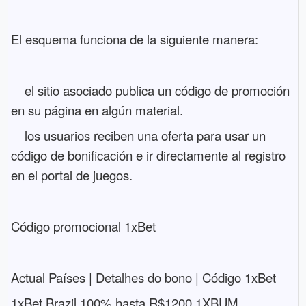
El esquema funciona de la siguiente manera:
el sitio asociado publica un código de promoción
en su página en algún material.
los usuarios reciben una oferta para usar un
código de bonificación e ir directamente al registro
en el portal de juegos.
Código promocional 1xBet
Actual Países | Detalhes do bono | Código 1xBet
1xBet Brazil 100% hasta R$1200 1XBUM