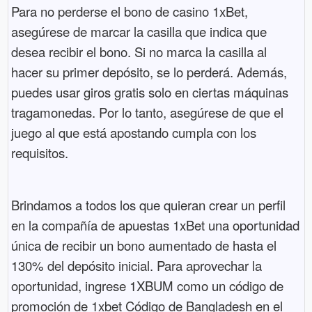
Para no perderse el bono de casino 1xBet,
asegúrese de marcar la casilla que indica que
desea recibir el bono. Si no marca la casilla al
hacer su primer depósito, se lo perderá. Además,
puedes usar giros gratis solo en ciertas máquinas
tragamonedas. Por lo tanto, asegúrese de que el
juego al que está apostando cumpla con los
requisitos.
Brindamos a todos los que quieran crear un perfil
en la compañía de apuestas 1xBet una oportunidad
única de recibir un bono aumentado de hasta el
130% del depósito inicial. Para aprovechar la
oportunidad, ingrese 1XBUM como un código de
promoción de 1xbet Código de Bangladesh en el