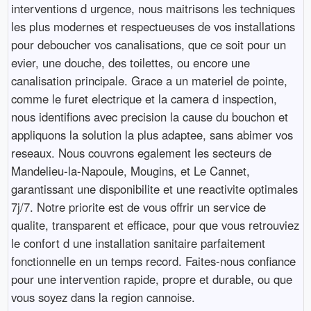
interventions d urgence, nous maitrisons les techniques
les plus modernes et respectueuses de vos installations
pour deboucher vos canalisations, que ce soit pour un
evier, une douche, des toilettes, ou encore une
canalisation principale. Grace a un materiel de pointe,
comme le furet electrique et la camera d inspection,
nous identifions avec precision la cause du bouchon et
appliquons la solution la plus adaptee, sans abimer vos
reseaux. Nous couvrons egalement les secteurs de
Mandelieu-la-Napoule, Mougins, et Le Cannet,
garantissant une disponibilite et une reactivite optimales
7j/7. Notre priorite est de vous offrir un service de
qualite, transparent et efficace, pour que vous retrouviez
le confort d une installation sanitaire parfaitement
fonctionnelle en un temps record. Faites-nous confiance
pour une intervention rapide, propre et durable, ou que
vous soyez dans la region cannoise.