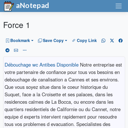
aNotepad
Force 1
Bookmark
Save Copy
Copy Link
Débouchage wc Antibes Disponible
Notre entreprise est
votre partenaire de confiance pour tous vos besoins en
debouchage de canalisation a Cannes et ses environs.
Que vous soyez situe dans le coeur historique du
Suquet, face a la Croisette et ses palaces, dans les
residences calmes de La Bocca, ou encore dans les
quartiers residentiels de Californie ou du Cannet, notre
equipe d experts intervient rapidement pour resoudre
tous vos problemes d evacuation. Specialistes des