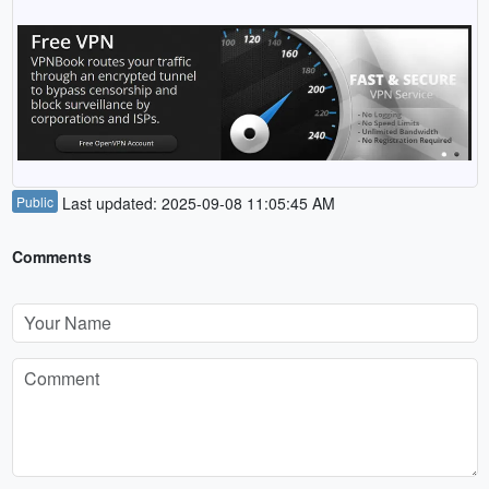
Public
Last updated: 2025-09-08 11:05:45 AM
Comments