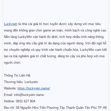
Luckywin
là nhà cái giải trí trực tuyến được xây dựng với mục tiêu
mang đến không gian chơi game an toàn, minh bạch và công nghệ cao.
Nền tảng LuckyWin vận hành ổn định, tích hợp nhiều tính năng thông
minh, đáp ứng nhu cầu giải trí đa dạng của người dùng. Với đội ngũ hỗ
trợ chuyên nghiệp và quy trình vận hành chuẩn hóa, LuckyWin cam kết
tạo ra trải nghiệm giải trí chất lượng, đáng tin cậy và phù hợp với mọi
người chơi.
Thông Tin Liên Hệ
Thương hiệu: Luckywin
Website:
https://luckywin.name/
Email: info@luckywin.name
Hotline: 0931 627 804
Địa chỉ: 58 Nguyễn Hữu Tiến Phường Tây Thạnh Quận Tân Phú TP Hồ