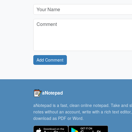
Add Comment
aNotepad
aNotepad is a fast, clean online notepad. Take and 
notes without an account, write with a rich text editor
download as PDF or Word.