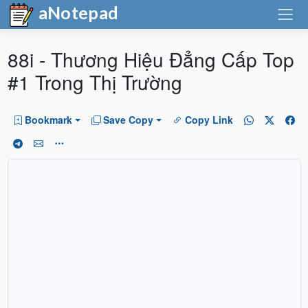
aNotepad
88i - Thương Hiệu Đẳng Cấp Top
#1 Trong Thị Trường
Bookmark
Save Copy
Copy Link