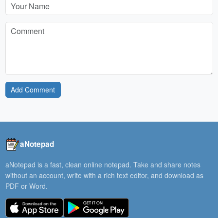
Add Comment
aNotepad
aNotepad is a fast, clean online notepad. Take and share notes
without an account, write with a rich text editor, and download as
PDF or Word.