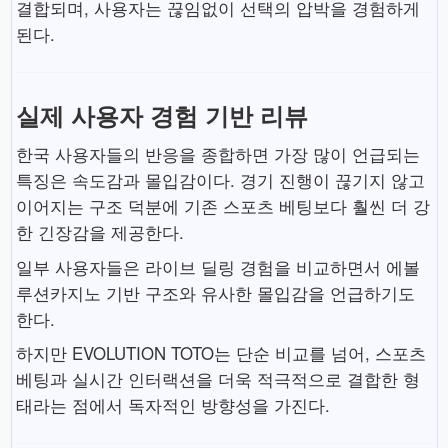
결합되며, 사용자는 끊임없이 선택의 압박을 경험하게
된다.
실제 사용자 경험 기반 리뷰
한국 사용자들의 반응을 종합하면 가장 많이 언급되는
특징은 속도감과 몰입감이다. 경기 진행이 끊기지 않고
이어지는 구조 덕분에 기존 스포츠 베팅보다 훨씬 더 강
한 긴장감을 제공한다.
일부 사용자들은 라이브 딜링 경험을 비교하면서 에볼
루션카지노 기반 구조와 유사한 몰입감을 언급하기도
한다.
하지만 EVOLUTION TOTO는 단순 비교를 넘어, 스포츠
베팅과 실시간 인터랙션을 더욱 적극적으로 결합한 형
태라는 점에서 독자적인 방향성을 가진다.