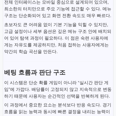
전체 인터페이스는 모바일 중심으로 설계되어 있으며,
최소한의 터치만으로 주요 기능에 접근할 수 있다. 메뉴
구조는 단순화되어 있고 화면 전환 속도도 매우 빠르다.
초보자도 큰 어려움 없이 기본 기능을 익힐 수 있지만,
고급 설정이나 세부 옵션은 깊은 메뉴 구조 안에 배치되
어 있어 탐색 과정이 필요하다. 이 점은 숙련 사용자에
게는 자유도를 제공하지만, 처음 접하는 사용자에게는
약간의 학습 곡선을 만든다.
베팅 흐름과 판단 구조
이 시스템은 단순 확률 게임이 아니라 “실시간 판단 게
임”에 가깝다. 배당률이 고정되지 않고 지속적으로 변동
하기 때문에 사용자는 순간적인 선택을 반복하게 된다.
이 과정에서 중요한 요소는 분석보다 반응 속도다. 경기
흐름을 읽는 능력과 동시에 빠른 결정을 내리는 능력이