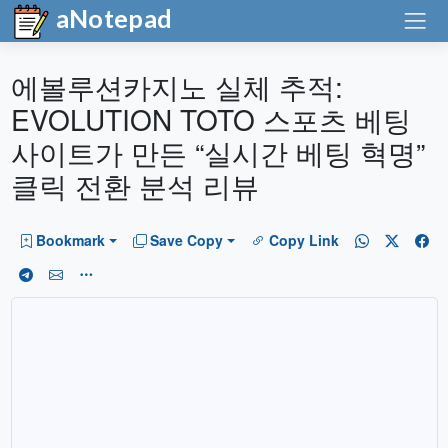
aNotepad
에볼루션카지노 실체 추적:
EVOLUTION TOTO 스포츠 베팅
사이트가 만든 “실시간 베팅 혁명”
클릭 전환 분석 리뷰
Bookmark
Save Copy
Copy Link