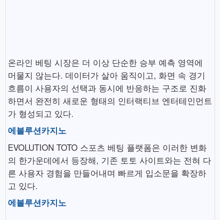
온라인 베팅 시장은 더 이상 단순한 승부 예측 영역에
머물지 않는다. 데이터가 살아 움직이고, 화면 속 경기
흐름이 사용자의 선택과 동시에 반응하는 구조로 진화
하면서 완전히 새로운 형태의 인터랙티브 엔터테인먼트
가 형성되고 있다.
에볼루션카지노
EVOLUTION TOTO 스포츠 베팅 플랫폼은 이러한 변화
의 한가운데에서 등장해, 기존 토토 사이트와는 전혀 다
른 사용자 경험을 만들어내며 빠르게 입소문을 확장하
고 있다.
에볼루션카지노