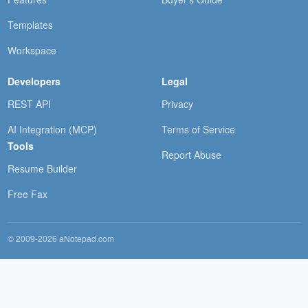
Templates
Workspace
Developers
Legal
REST API
Privacy
AI Integration (MCP)
Terms of Service
Tools
Report Abuse
Resume Builder
Free Fax
© 2009-2026 aNotepad.com