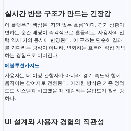
실시간 반응 구조가 만드는 긴장감
이 플랫폼의 핵심은 “지연 없는 흐름”이다. 경기 상황이
변하는 순간 배당이 즉각적으로 흔들리고, 사용자의 선
택 역시 거의 동시에 반영된다. 이 구조는 단순히 결과
를 기다리는 방식이 아니라, 변화하는 흐름에 직접 개입
하는 경험으로 이어진다.
에볼루션카지노
사용자는 더 이상 관찰자가 아니라, 경기 속도와 함께
움직이는 참여자로 전환된다. 이러한 방식은 기존 정적
토토 시스템과 비교했을 때 체감되는 몰입도가 훨씬 강
하다.
UI 설계와 사용자 경험의 직관성