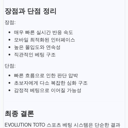
장점과 단점 정리
장점:
매우 빠른 실시간 반응 속도
모바일 최적화된 인터페이스
높은 몰입도와 연속성
직관적인 베팅 구조
단점:
빠른 흐름으로 인한 판단 압박
초보자에게 다소 복잡한 심화 구조
감정적 베팅으로 이어질 가능성
최종 결론
EVOLUTION TOTO 스포츠 베팅 시스템은 단순한 결과