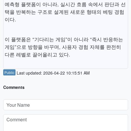
예측형 플랫폼이 아니라, 실시간 흐름 속에서 판단과 선
택을 반복하는 구조로 설계된 새로운 형태의 베팅 경험
이다.
이 플랫폼은 “기다리는 게임”이 아니라 “즉시 반응하는
게임”으로 방향을 바꾸며, 사용자 경험 자체를 완전히
다른 레벨로 끌어올리고 있다.
Public
Last updated: 2026-04-22 10:15:51 AM
Comments