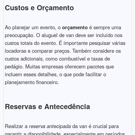
Custos e Orçamento
Ao planejar um evento, o
orçamento
é sempre uma
preocupação. O aluguel de van deve ser incluído nos
custos totais do evento. É importante pesquisar várias
locadoras e comparar preços. Também considere os
custos adicionais, como combustível e taxas de
pedágio. Muitas empresas oferecem pacotes que
incluem esses detalhes, o que pode facilitar o
planejamento financeiro.
Reservas e Antecedência
Realizar a
reserva antecipada
da van é crucial para
garantir a disponibilidade, especialmente em períodos