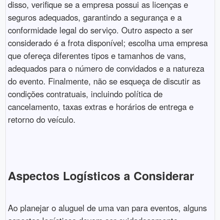
disso, verifique se a empresa possui as licenças e
seguros adequados, garantindo a segurança e a
conformidade legal do serviço. Outro aspecto a ser
considerado é a frota disponível; escolha uma empresa
que ofereça diferentes tipos e tamanhos de vans,
adequados para o número de convidados e a natureza
do evento. Finalmente, não se esqueça de discutir as
condições contratuais, incluindo política de
cancelamento, taxas extras e horários de entrega e
retorno do veículo.
Aspectos Logísticos a Considerar
Ao planejar o aluguel de uma van para eventos, alguns