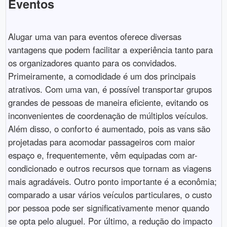
Eventos
Alugar uma van para eventos oferece diversas
vantagens que podem facilitar a experiência tanto para
os organizadores quanto para os convidados.
Primeiramente, a comodidade é um dos principais
atrativos. Com uma van, é possível transportar grupos
grandes de pessoas de maneira eficiente, evitando os
inconvenientes de coordenação de múltiplos veículos.
Além disso, o conforto é aumentado, pois as vans são
projetadas para acomodar passageiros com maior
espaço e, frequentemente, vêm equipadas com ar-
condicionado e outros recursos que tornam as viagens
mais agradáveis. Outro ponto importante é a econômia;
comparado a usar vários veículos particulares, o custo
por pessoa pode ser significativamente menor quando
se opta pelo aluguel. Por último, a redução do impacto