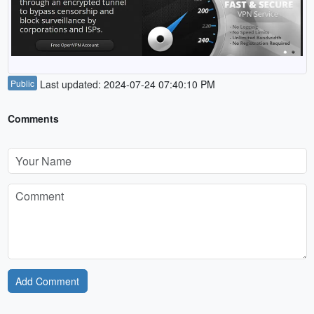
Public
Last updated: 2024-07-24 07:40:10 PM
Comments
Add Comment