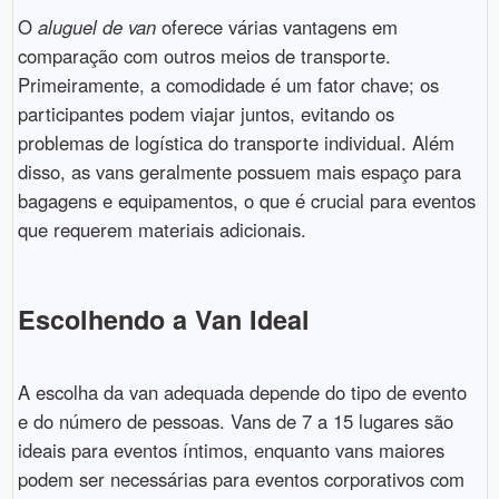
O
aluguel de van
oferece várias vantagens em
comparação com outros meios de transporte.
Primeiramente, a comodidade é um fator chave; os
participantes podem viajar juntos, evitando os
problemas de logística do transporte individual. Além
disso, as vans geralmente possuem mais espaço para
bagagens e equipamentos, o que é crucial para eventos
que requerem materiais adicionais.
Escolhendo a Van Ideal
A escolha da van adequada depende do tipo de evento
e do número de pessoas. Vans de 7 a 15 lugares são
ideais para eventos íntimos, enquanto vans maiores
podem ser necessárias para eventos corporativos com