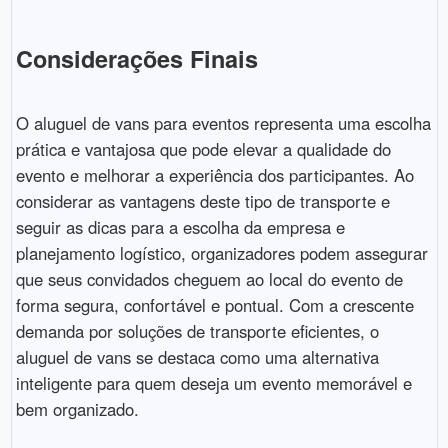
Considerações Finais
O aluguel de vans para eventos representa uma escolha
prática e vantajosa que pode elevar a qualidade do
evento e melhorar a experiência dos participantes. Ao
considerar as vantagens deste tipo de transporte e
seguir as dicas para a escolha da empresa e
planejamento logístico, organizadores podem assegurar
que seus convidados cheguem ao local do evento de
forma segura, confortável e pontual. Com a crescente
demanda por soluções de transporte eficientes, o
aluguel de vans se destaca como uma alternativa
inteligente para quem deseja um evento memorável e
bem organizado.