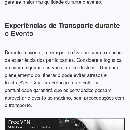
garante maior tranquilidade durante o evento.
Experiências de Transporte durante
o Evento
Durante o evento, o transporte deve ser uma extensão
da experiência dos participantes. Considere a logística
de como e quando as vans irão se deslocar. Um bom
planejamento do itinerário pode evitar atrasos e
frustrações. Criar um cronograma e coibir a
pontualidade garantirá que os convidados possam
aproveitar o evento ao máximo, sem preocupações com
o transporte.