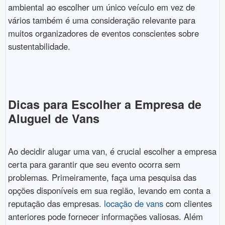
ambiental ao escolher um único veículo em vez de
vários também é uma consideração relevante para
muitos organizadores de eventos conscientes sobre
sustentabilidade.
Dicas para Escolher a Empresa de
Aluguel de Vans
Ao decidir alugar uma van, é crucial escolher a empresa
certa para garantir que seu evento ocorra sem
problemas. Primeiramente, faça uma pesquisa das
opções disponíveis em sua região, levando em conta a
reputação das empresas.
locação de vans
com clientes
anteriores pode fornecer informações valiosas. Além