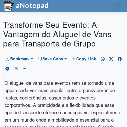
aNotepad
Transforme Seu Evento: A
Vantagem do Aluguel de Vans
para Transporte de Grupo
Bookmark
Save Copy
Copy Link
O aluguel de vans para eventos tem se tornado uma
opção cada vez mais popular entre organizadores de
festas, conferências, casamentos e eventos
corporativos. A praticidade e a flexibilidade que esse
tipo de transporte oferece são inegáveis, especialmente
em um mundo onde a mobilidade é essencial para o
sucesso de qualquer reunião ou celebração. Quando