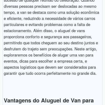
diversas pessoas precisam ser deslocadas ao mesmo
tempo, a van se destaca como uma solução econômica
e eficiente, reduzindo a necessidade de vários carros
particulares e evitando problemas como a falta de
estacionamento. Além disso, o aluguel de vans
proporciona conforto e segurança aos passageiros,
permitindo que todos cheguem ao seu destino juntos e
desfrutem do trajeto sem preocupações. Neste artigo,
exploraremos os benefícios de alugar uma van para
eventos, dicas para escolher a empresa certa, e
aspectos logísticos que devem ser considerados para
garantir que tudo ocorra perfeitamente no grande dia.
Vantagens do Aluguel de Van para