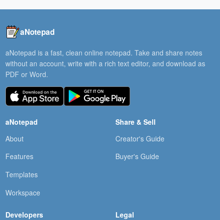
aNotepad
aNotepad is a fast, clean online notepad. Take and share notes
without an account, write with a rich text editor, and download as
PDF or Word.
aNotepad
Share & Sell
About
Creator's Guide
Features
Buyer's Guide
Templates
Workspace
Developers
Legal