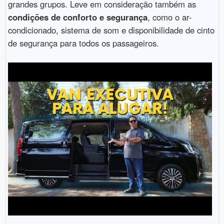
grandes grupos. Leve em consideração também as
condições de conforto e segurança
, como o ar-
condicionado, sistema de som e disponibilidade de cinto
de segurança para todos os passageiros.