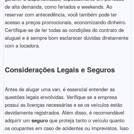
de alta demanda, como feriados e weekends. Ao
reservar com antecedência, você também pode ter
acesso a preços promocionais, economizando dinheiro.
Certifique-se de ler todas as condições do contrato de
aluguel e é sempre bom esclarecer dúvidas diretamente
com a locadora.
Considerações Legais e Seguros
Antes de alugar uma van, é essencial entender as
questões legais envolvidas. Verifique se a empresa
possui as licenças necessárias e se os veículos estão
devidamente registrados. Além disso, é recomendável
adquirir um
seguro
que proteja tanto o veículo quanto
os ocupantes em caso de acidentes ou imprevistos. Isso