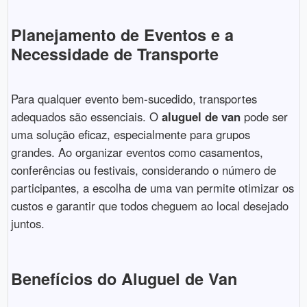
Planejamento de Eventos e a
Necessidade de Transporte
Para qualquer evento bem-sucedido, transportes
adequados são essenciais. O
aluguel de van
pode ser
uma solução eficaz, especialmente para grupos
grandes. Ao organizar eventos como casamentos,
conferências ou festivais, considerando o número de
participantes, a escolha de uma van permite otimizar os
custos e garantir que todos cheguem ao local desejado
juntos.
Benefícios do Aluguel de Van