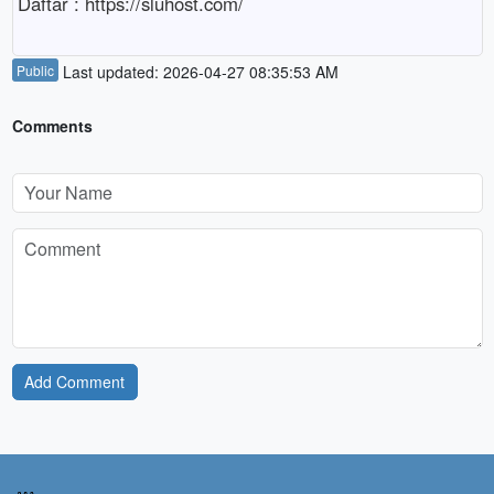
Daftar : https://sluhost.com/
Public
Last updated: 2026-04-27 08:35:53 AM
Comments
Add Comment