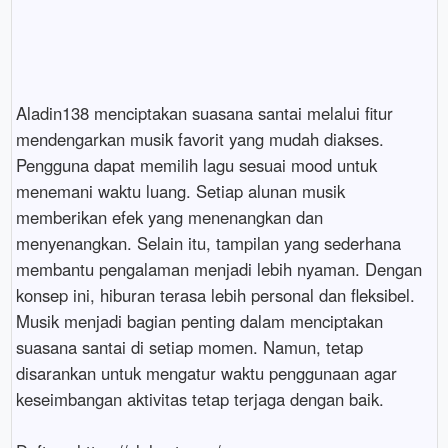
Aladin138 menciptakan suasana santai melalui fitur 
mendengarkan musik favorit yang mudah diakses. 
Pengguna dapat memilih lagu sesuai mood untuk 
menemani waktu luang. Setiap alunan musik 
memberikan efek yang menenangkan dan 
menyenangkan. Selain itu, tampilan yang sederhana 
membantu pengalaman menjadi lebih nyaman. Dengan 
konsep ini, hiburan terasa lebih personal dan fleksibel. 
Musik menjadi bagian penting dalam menciptakan 
suasana santai di setiap momen. Namun, tetap 
disarankan untuk mengatur waktu penggunaan agar 
keseimbangan aktivitas tetap terjaga dengan baik.
