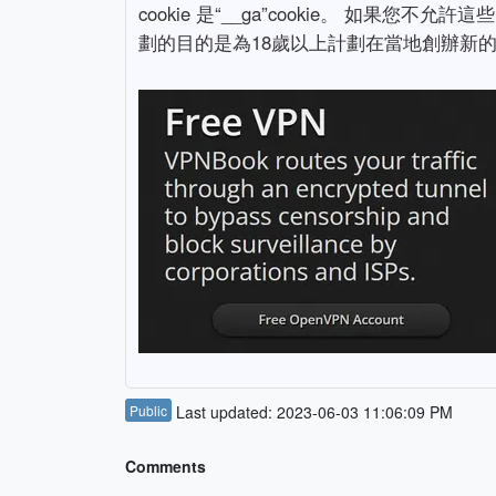
cookie 是“__ga”cookie。 如果您
劃的目的是為18歲以上計劃在當地創辦新
Public
Last updated: 2023-06-03 11:06:09 PM
Comments