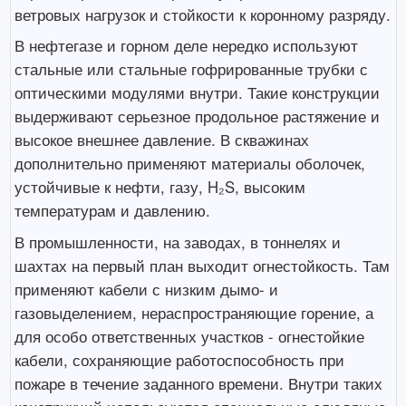
ветровых нагрузок и стойкости к коронному разряду.
В нефтегазе и горном деле нередко используют
стальные или стальные гофрированные трубки с
оптическими модулями внутри. Такие конструкции
выдерживают серьезное продольное растяжение и
высокое внешнее давление. В скважинах
дополнительно применяют материалы оболочек,
устойчивые к нефти, газу, H₂S, высоким
температурам и давлению.
В промышленности, на заводах, в тоннелях и
шахтах на первый план выходит огнестойкость. Там
применяют кабели с низким дымо- и
газовыделением, нераспространяющие горение, а
для особо ответственных участков - огнестойкие
кабели, сохраняющие работоспособность при
пожаре в течение заданного времени. Внутри таких