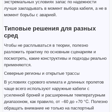
экстремальных условиях запас по надежности
лучше закладывать в момент выбора кабеля, а не в
момент борьбы с аварией.
Типовые решения для разных
сред
Чтобы не расплываться в теории, полезно
разложить практику по основным сценариям и
посмотреть, какие конструктивы и подходы реально
применяются.
Северные регионы и открытые трассы
В условиях сурового климата и длинных пролетов
чаще всего используют наружные кабели с
усиленной броней и расширенным температурным
диапазоном, как правило, от −60 до +70 °C. Полезно
обращать внимание не только на паспортный