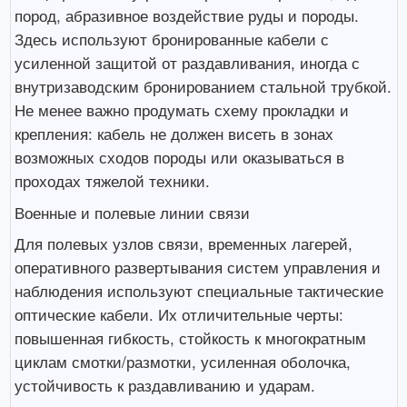
пород, абразивное воздействие руды и породы.
Здесь используют бронированные кабели с
усиленной защитой от раздавливания, иногда с
внутризаводским бронированием стальной трубкой.
Не менее важно продумать схему прокладки и
крепления: кабель не должен висеть в зонах
возможных сходов породы или оказываться в
проходах тяжелой техники.
Военные и полевые линии связи
Для полевых узлов связи, временных лагерей,
оперативного развертывания систем управления и
наблюдения используют специальные тактические
оптические кабели. Их отличительные черты:
повышенная гибкость, стойкость к многократным
циклам смотки/размотки, усиленная оболочка,
устойчивость к раздавливанию и ударам.