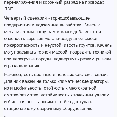
перенапряжения и коронный разряд на проводах
ЛЭП.
Четвертый сценарий - горнодобывающие
предприятия и подземные выработки. Здесь к
механическим нагрузкам и влаге добавляются
опасность взрывов метано-воздушной смеси,
пожароопасность и неустойчивость грунтов. Кабель
могут засыпать горной массой, повредить техникой
при перегрузке породы, подвергнуть резким рывкам
и раздавливанию.
Наконец, есть военные и полевые системы связи.
Для них важны не только климатические факторы,
но и мобильность, стойкость к многократной
смотке/размотке, устойчивость к точечным ударам
и быстрая восстановимость без доступа к
стационарному сварочному оборудованию.