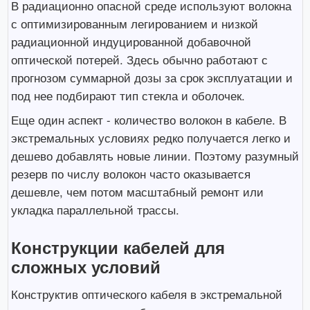
В радиационно опасной среде используют волокна
с оптимизированным легированием и низкой
радиационной индуцированной добавочной
оптической потерей. Здесь обычно работают с
прогнозом суммарной дозы за срок эксплуатации и
под нее подбирают тип стекла и оболочек.
Еще один аспект - количество волокон в кабеле. В
экстремальных условиях редко получается легко и
дешево добавлять новые линии. Поэтому разумный
резерв по числу волокон часто оказывается
дешевле, чем потом масштабный ремонт или
укладка параллельной трассы.
Конструкции кабелей для
сложных условий
Конструктив оптического кабеля в экстремальной