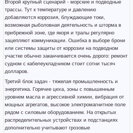
Второй крупный сценарий - морские и подводные
трассы. Тут к температуре и давлению
добавляются коррозия, блуждающие токи,
возможная рыболовная деятельность и шторма в
прибрежной зоне, где якоря и тралы регулярно
зацепляют коммуникации. Ошибка в выборе брони
или системы защиты от коррозии на подводном
участке обычно заканчивается очень дорого: ремонт
судном с кабелеукладчиком стоит сотни тысяч
долларов.
Третий блок задач - тяжелая промышленность и
энергетика. Горячие цеха, зоны с повышенным
уровнем масла и агрессивной химии, вибрация от
мощных агрегатов, высокое электромагнитное поле
рядом с силовым оборудованием. На открытых
распределительных устройствах и подстанциях
дополнительно учитывают грозовые