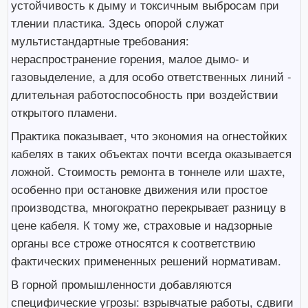
устойчивость к дыму и токсичным выбросам при
тлении пластика. Здесь опорой служат
мультистандартные требования:
нераспространение горения, малое дымо- и
газовыделение, а для особо ответственных линий -
длительная работоспособность при воздействии
открытого пламени.
Практика показывает, что экономия на огнестойких
кабелях в таких объектах почти всегда оказывается
ложной. Стоимость ремонта в тоннеле или шахте,
особенно при остановке движения или простое
производства, многократно перекрывает разницу в
цене кабеля. К тому же, страховые и надзорные
органы все строже относятся к соответствию
фактических примененных решений нормативам.
В горной промышленности добавляются
специфические угрозы: взрывчатые работы, сдвиги