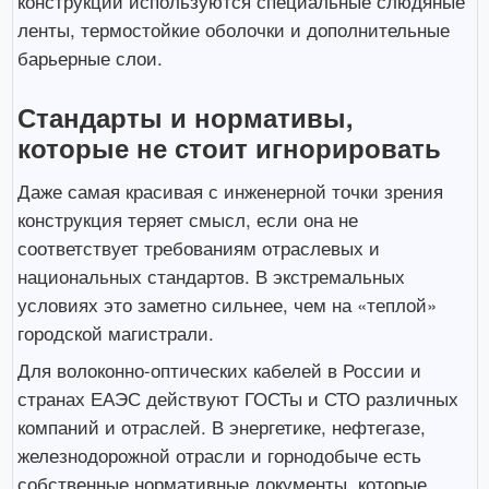
конструкций используются специальные слюдяные
ленты, термостойкие оболочки и дополнительные
барьерные слои.
Стандарты и нормативы,
которые не стоит игнорировать
Даже самая красивая с инженерной точки зрения
конструкция теряет смысл, если она не
соответствует требованиям отраслевых и
национальных стандартов. В экстремальных
условиях это заметно сильнее, чем на «теплой»
городской магистрали.
Для волоконно-оптических кабелей в России и
странах ЕАЭС действуют ГОСТы и СТО различных
компаний и отраслей. В энергетике, нефтегазе,
железнодорожной отрасли и горнодобыче есть
собственные нормативные документы, которые