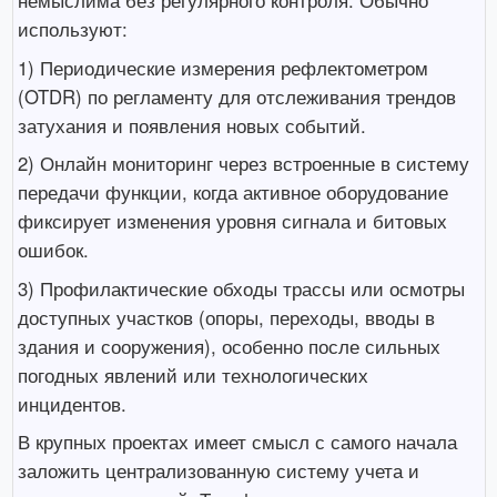
немыслима без регулярного контроля. Обычно
используют:
1) Периодические измерения рефлектометром
(OTDR) по регламенту для отслеживания трендов
затухания и появления новых событий.
2) Онлайн мониторинг через встроенные в систему
передачи функции, когда активное оборудование
фиксирует изменения уровня сигнала и битовых
ошибок.
3) Профилактические обходы трассы или осмотры
доступных участков (опоры, переходы, вводы в
здания и сооружения), особенно после сильных
погодных явлений или технологических
инцидентов.
В крупных проектах имеет смысл с самого начала
заложить централизованную систему учета и