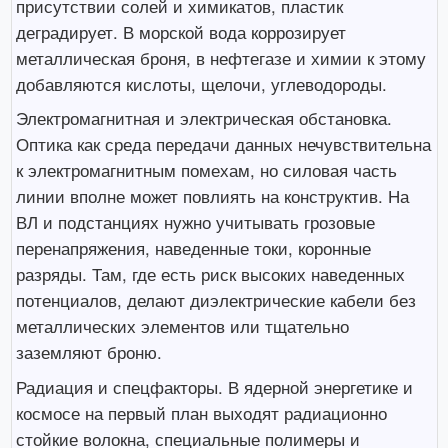
присутствии солей и химикатов, пластик
деградирует. В морской вода коррозирует
металлическая броня, в нефтегазе и химии к этому
добавляются кислоты, щелочи, углеводороды.
Электромагнитная и электрическая обстановка.
Оптика как среда передачи данных нечувствительна
к электромагнитным помехам, но силовая часть
линии вполне может повлиять на конструктив. На
ВЛ и подстанциях нужно учитывать грозовые
перенапряжения, наведенные токи, коронные
разряды. Там, где есть риск высоких наведенных
потенциалов, делают диэлектрические кабели без
металлических элементов или тщательно
заземляют броню.
Радиация и спецфакторы. В ядерной энергетике и
космосе на первый план выходят радиационно
стойкие волокна, специальные полимеры и