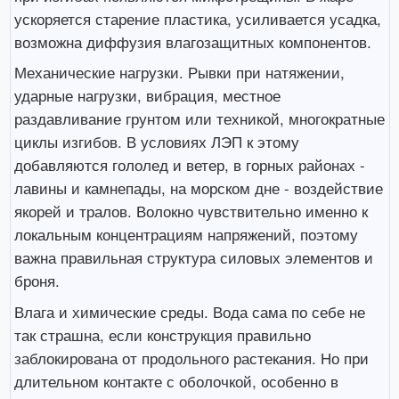
ускоряется старение пластика, усиливается усадка,
возможна диффузия влагозащитных компонентов.
Механические нагрузки. Рывки при натяжении,
ударные нагрузки, вибрация, местное
раздавливание грунтом или техникой, многократные
циклы изгибов. В условиях ЛЭП к этому
добавляются гололед и ветер, в горных районах -
лавины и камнепады, на морском дне - воздействие
якорей и тралов. Волокно чувствительно именно к
локальным концентрациям напряжений, поэтому
важна правильная структура силовых элементов и
броня.
Влага и химические среды. Вода сама по себе не
так страшна, если конструкция правильно
заблокирована от продольного растекания. Но при
длительном контакте с оболочкой, особенно в