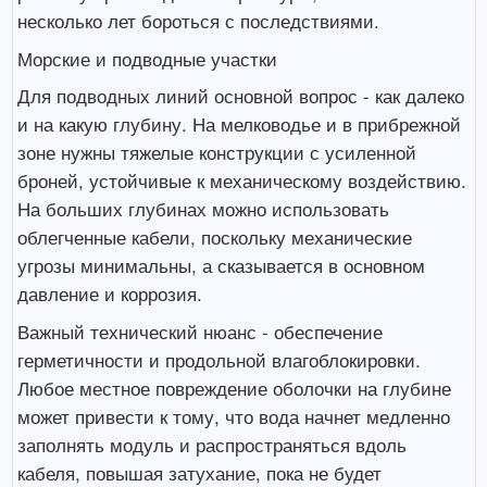
несколько лет бороться с последствиями.
Морские и подводные участки
Для подводных линий основной вопрос - как далеко
и на какую глубину. На мелководье и в прибрежной
зоне нужны тяжелые конструкции с усиленной
броней, устойчивые к механическому воздействию.
На больших глубинах можно использовать
облегченные кабели, поскольку механические
угрозы минимальны, а сказывается в основном
давление и коррозия.
Важный технический нюанс - обеспечение
герметичности и продольной влагоблокировки.
Любое местное повреждение оболочки на глубине
может привести к тому, что вода начнет медленно
заполнять модуль и распространяться вдоль
кабеля, повышая затухание, пока не будет