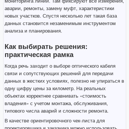
мониторинга линий. Там фиксируют все измерения,
аварии, ремонты, замену муфт, характеристики
новых участков. Спустя несколько лет такая база
данных становится незаменимым инструментом
анализа и планирования.
Как выбирать решения:
практическая рамка
Когда речь заходит о выборе оптического кабеля
связи и сопутствующих решений для передачи
данных в жестких условиях, полезно не упираться в
одну цифру цены за километр. На реальных
объектах корректнее сравнивать «стоимость
владения» с учетом монтажа, обслуживания,
типового числа аварий и сложности ремонта.
В качестве ориентировочного чек-листа для
проектировщика и заказчика можно использовать