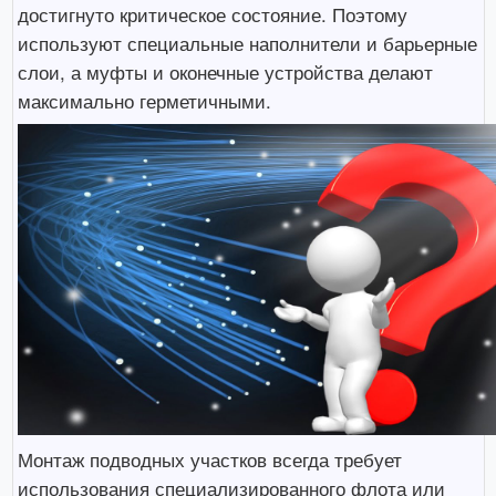
достигнуто критическое состояние. Поэтому
используют специальные наполнители и барьерные
слои, а муфты и оконечные устройства делают
максимально герметичными.
Монтаж подводных участков всегда требует
использования специализированного флота или