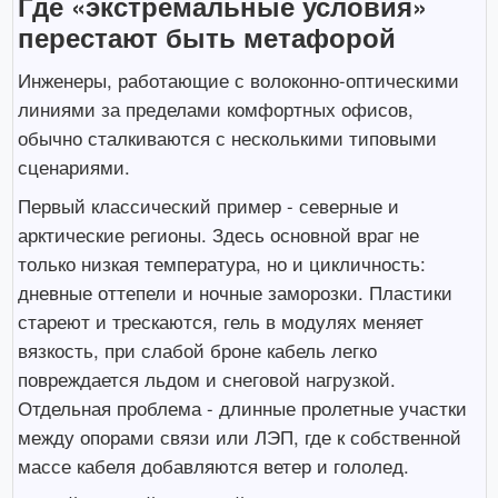
Где «экстремальные условия»
перестают быть метафорой
Инженеры, работающие с волоконно-оптическими
линиями за пределами комфортных офисов,
обычно сталкиваются с несколькими типовыми
сценариями.
Первый классический пример - северные и
арктические регионы. Здесь основной враг не
только низкая температура, но и цикличность:
дневные оттепели и ночные заморозки. Пластики
стареют и трескаются, гель в модулях меняет
вязкость, при слабой броне кабель легко
повреждается льдом и снеговой нагрузкой.
Отдельная проблема - длинные пролетные участки
между опорами связи или ЛЭП, где к собственной
массе кабеля добавляются ветер и гололед.