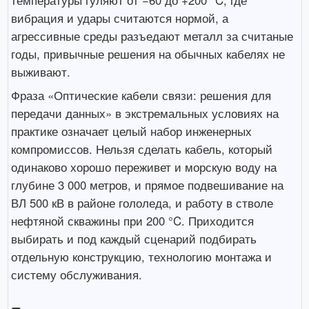
вибрация и удары считаются нормой, а
агрессивные среды разъедают металл за считаные
годы, привычные решения на обычных кабелях не
выживают.
Фраза «Оптические кабели связи: решения для
передачи данных» в экстремальных условиях на
практике означает целый набор инженерных
компромиссов. Нельзя сделать кабель, который
одинаково хорошо переживет и морскую воду на
глубине 3 000 метров, и прямое подвешивание на
ВЛ 500 кВ в районе гололеда, и работу в стволе
нефтяной скважины при 200 °C. Приходится
выбирать и под каждый сценарий подбирать
отдельную конструкцию, технологию монтажа и
систему обслуживания.