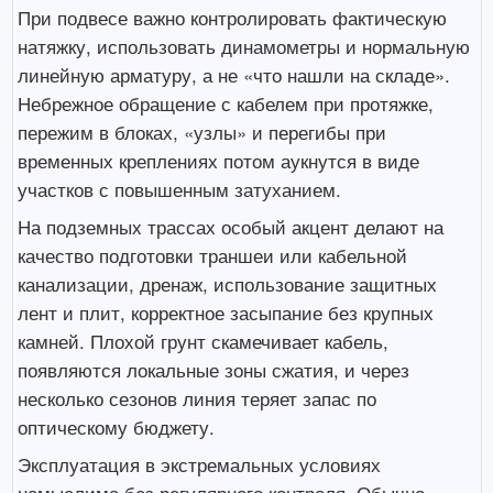
При подвесе важно контролировать фактическую
натяжку, использовать динамометры и нормальную
линейную арматуру, а не «что нашли на складе».
Небрежное обращение с кабелем при протяжке,
пережим в блоках, «узлы» и перегибы при
временных креплениях потом аукнутся в виде
участков с повышенным затуханием.
На подземных трассах особый акцент делают на
качество подготовки траншеи или кабельной
канализации, дренаж, использование защитных
лент и плит, корректное засыпание без крупных
камней. Плохой грунт скамечивает кабель,
появляются локальные зоны сжатия, и через
несколько сезонов линия теряет запас по
оптическому бюджету.
Эксплуатация в экстремальных условиях