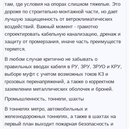
там, где условия на опорах слишком тяжелые. Это
дороже по строительно-монтажной части, но дает
лучшую защищенность от ветроклиматических
воздействий. Важный момент - грамотно
спроектировать кабельную канализацию, дренаж и
защиту от промерзания, иначе часть преимуществ
теряется.
В любом случае критично не забывать о
правильных вводах кабеля в РУ, ЗРУ, ЗРУО и КРУ,
выборе муфт с учетом возможных токов КЗ и
грозовых перенапряжений, а также о корректном
заземлении металлических оболочек и броней.
Промышленность, тоннели, шахты
В тоннелях метро, автомобильных и
железнодорожных тоннелях, а также в шахтах на
первый план выходит пожарная безопасность и