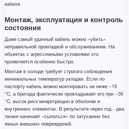
кабеля.
Монтаж, эксплуатация и контроль
состояния
Даже самый удачный кабель можно «убить»
неправильной прокладкой и обслуживанием. На
объектах с агрессивными условиями это
проявляется особенно быстро.
Монтаж в холоде требует строгого соблюдения
минимальных температур укладки. Если по
паспорту кабель можно монтировать не ниже −15
°C, а бригада фактически прокладывает его при −30
°C, высок риск микротрещин в оболочке и
внутренних элементах. В результате через год - два
линия начинает «сыпаться» по затуханию без
явных внешних повреждений.