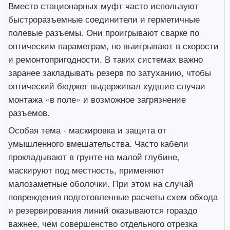
Вместо стационарных муфт часто используют
быстроразъемные соединители и герметичные
полевые разъемы. Они проигрывают сварке по
оптическим параметрам, но выигрывают в скорости
и ремонтопригодности. В таких системах важно
заранее закладывать резерв по затуханию, чтобы
оптический бюджет выдерживал худшие случаи
монтажа «в поле» и возможное загрязнение
разъемов.
Особая тема - маскировка и защита от
умышленного вмешательства. Часто кабели
прокладывают в грунте на малой глубине,
маскируют под местность, применяют
малозаметные оболочки. При этом на случай
повреждения подготовленные расчеты схем обхода
и резервирования линий оказываются гораздо
важнее, чем совершенство отдельного отрезка