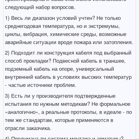
следующий набор вопросов.
1) Весь ли диапазон условий учтен? Не только
среднегодовая температура, но и экстремумы,
циклы, вибрация, химические среды, возможные
аварийные ситуации вроде пожара или затопления.
2) Подходит ли конструкция кабеля под выбранный
способ прокладки? Подвесной кабель в траншее,
подземный кабель на опоре, универсальный
внутренний кабель в условиях высоких температур
- частые источники проблем.
3) Есть ли у производителя подтвержденные
испытания по нужным методикам? Не формальное
«аналогично», а реальные протоколы, в идеале - по
тем же стандартам, которые применяются в
отрасли заказчика.
4) Продумана ли система монтажа и арматуры?