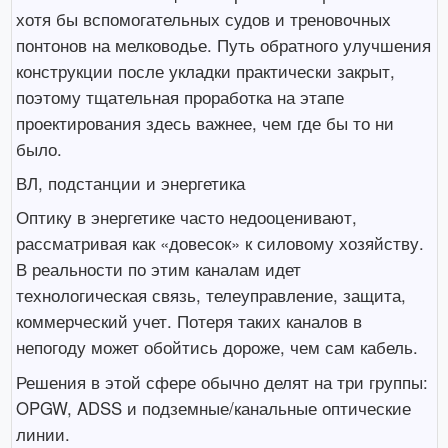
хотя бы вспомогательных судов и треновочных
понтонов на мелководье. Путь обратного улучшения
конструкции после укладки практически закрыт,
поэтому тщательная проработка на этапе
проектирования здесь важнее, чем где бы то ни
было.
ВЛ, подстанции и энергетика
Оптику в энергетике часто недооценивают,
рассматривая как «довесок» к силовому хозяйству.
В реальности по этим каналам идет
технологическая связь, телеуправление, защита,
коммерческий учет. Потеря таких каналов в
непогоду может обойтись дороже, чем сам кабель.
Решения в этой сфере обычно делят на три группы:
OPGW, ADSS и подземные/канальные оптические
линии.