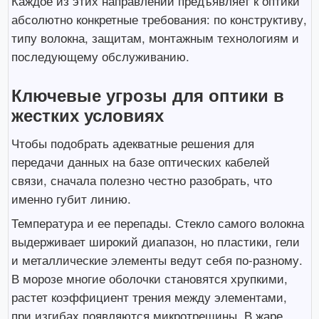
Каждое из этих направлений предъявляет к оптики
абсолютно конкретные требования: по конструктиву,
типу волокна, защитам, монтажным технологиям и
последующему обслуживанию.
Ключевые угрозы для оптики в
жестких условиях
Чтобы подобрать адекватные решения для
передачи данных на базе оптических кабелей
связи, сначала полезно честно разобрать, что
именно губит линию.
Температура и ее перепады. Стекло самого волокна
выдерживает широкий диапазон, но пластики, гели
и металлические элементы ведут себя по-разному.
В морозе многие оболочки становятся хрупкими,
растет коэффициент трения между элементами,
при изгибах появляются микротрещины. В жаре