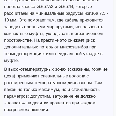
волокна класса G.657A2 и G.657B, которые
рассчитаны на минимальные радиусы изгиба 7,5 -
10 мм. Это помогает там, где кабель приходится
заводить сложными маршрутами, использовать
компактные муфты, укладывать в ограниченном
пространстве. На практике это снижает риск
дополнительных потерь от микрозагибов при
термодеформациях или неидеальной укладке в
муфте.
В высокотемпературных зонах (скважины, горячие
цеха) применяют специальные волокна с
расширенным температурным диапазоном. Там
важен не только максимум, но и стабильность
параметров: допустим, затухание не должно
«плавать» на десятки процентов при каждом
прогреве/охлаждении.