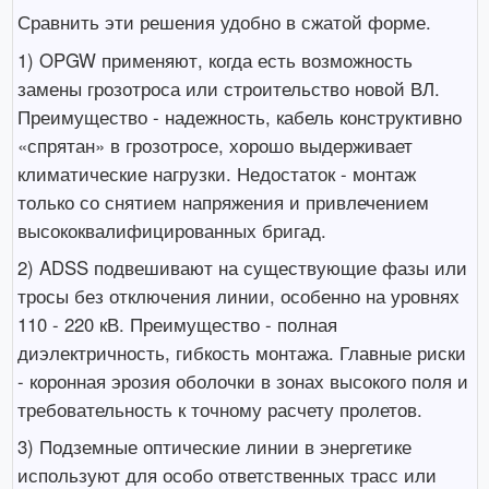
Сравнить эти решения удобно в сжатой форме.
1) OPGW применяют, когда есть возможность
замены грозотроса или строительство новой ВЛ.
Преимущество - надежность, кабель конструктивно
«спрятан» в грозотросе, хорошо выдерживает
климатические нагрузки. Недостаток - монтаж
только со снятием напряжения и привлечением
высококвалифицированных бригад.
2) ADSS подвешивают на существующие фазы или
тросы без отключения линии, особенно на уровнях
110 - 220 кВ. Преимущество - полная
диэлектричность, гибкость монтажа. Главные риски
- коронная эрозия оболочки в зонах высокого поля и
требовательность к точному расчету пролетов.
3) Подземные оптические линии в энергетике
используют для особо ответственных трасс или