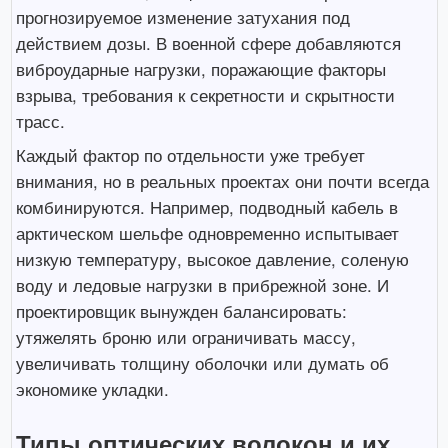
прогнозируемое изменение затухания под
действием дозы. В военной сфере добавляются
виброударные нагрузки, поражающие факторы
взрыва, требования к секретности и скрытности
трасс.
Каждый фактор по отдельности уже требует
внимания, но в реальных проектах они почти всегда
комбинируются. Например, подводный кабель в
арктическом шельфе одновременно испытывает
низкую температуру, высокое давление, соленую
воду и ледовые нагрузки в прибрежной зоне. И
проектировщик вынужден балансировать:
утяжелять броню или ограничивать массу,
увеличивать толщину оболочки или думать об
экономике укладки.
Типы оптических волокон и их