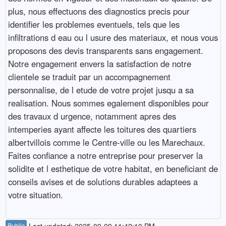
plus, nous effectuons des diagnostics precis pour
identifier les problemes eventuels, tels que les
infiltrations d eau ou l usure des materiaux, et nous vous
proposons des devis transparents sans engagement.
Notre engagement envers la satisfaction de notre
clientele se traduit par un accompagnement
personnalise, de l etude de votre projet jusqu a sa
realisation. Nous sommes egalement disponibles pour
des travaux d urgence, notamment apres des
intemperies ayant affecte les toitures des quartiers
albertvillois comme le Centre-ville ou les Marechaux.
Faites confiance a notre entreprise pour preserver la
solidite et l esthetique de votre habitat, en beneficiant de
conseils avises et de solutions durables adaptees a
votre situation.
Public