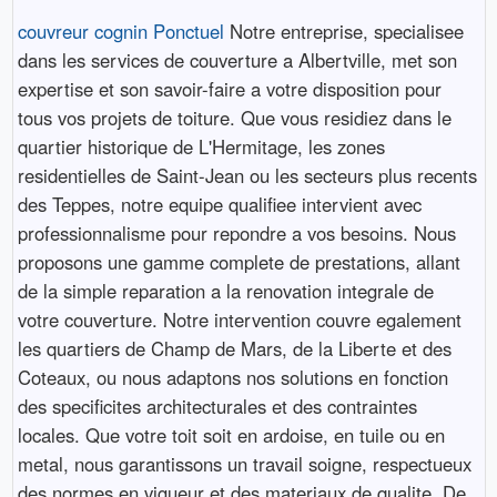
couvreur cognin Ponctuel
Notre entreprise, specialisee
dans les services de couverture a Albertville, met son
expertise et son savoir-faire a votre disposition pour
tous vos projets de toiture. Que vous residiez dans le
quartier historique de L'Hermitage, les zones
residentielles de Saint-Jean ou les secteurs plus recents
des Teppes, notre equipe qualifiee intervient avec
professionnalisme pour repondre a vos besoins. Nous
proposons une gamme complete de prestations, allant
de la simple reparation a la renovation integrale de
votre couverture. Notre intervention couvre egalement
les quartiers de Champ de Mars, de la Liberte et des
Coteaux, ou nous adaptons nos solutions en fonction
des specificites architecturales et des contraintes
locales. Que votre toit soit en ardoise, en tuile ou en
metal, nous garantissons un travail soigne, respectueux
des normes en vigueur et des materiaux de qualite. De